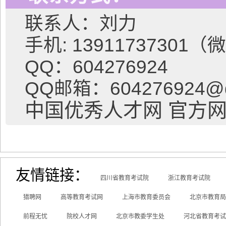
联系人：刘力
手机: 13911737301
QQ：604276924
QQ邮箱：604276924@
中国优秀人才网 官方网站
友情链接：
四川省教育考试院
浙江教育考试院
猎聘网
高等教育考试网
上海市教育委员会
北京市教育局
前程无忧
院校人才网
北京市教委学生处
河北省教育考试