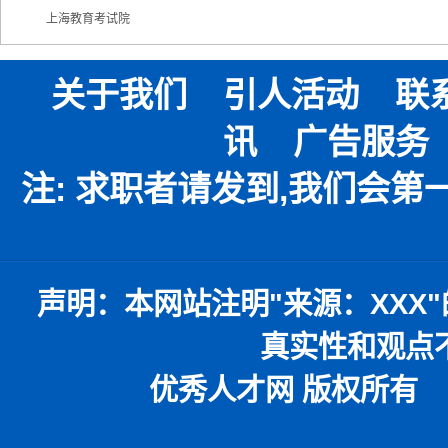
上海教育考试院
关于我们
引人活动
联
讯
广告服务
注: 求职者请发到,我们会
声明：
本网站注明
"
来源：
XXX"
真实性和观点
优秀人才网 版权所有 本