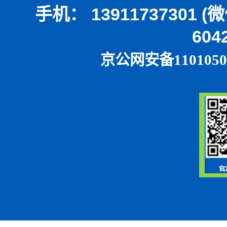
手机： 13911737301 
604
京公网安备1101050