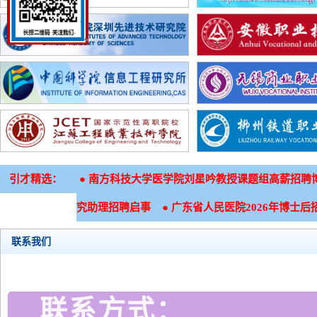
引才精选：
●
南方科技大学医学院刘星吟教授课题组高薪招聘
●
究助理招聘启事
广东省人民医院2026年博士后
联系我们
联系方式：