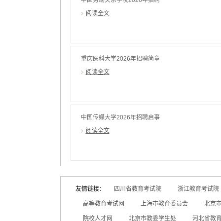
中国劳动关系学院2026年招聘
阅读全文
重庆医科大学2026年招聘简章
阅读全文
中国传媒大学2026年招聘启事
阅读全文
友情链接：
四川省教育考试院
浙江教育考试院
高等教育考试网
上海市教育委员会
北京
院校人才网
北京市教委学生处
河北省教