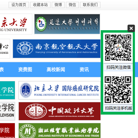
设为首页
收藏本站
微博
微信
联系我们
表
资费图
高校新闻
资讯