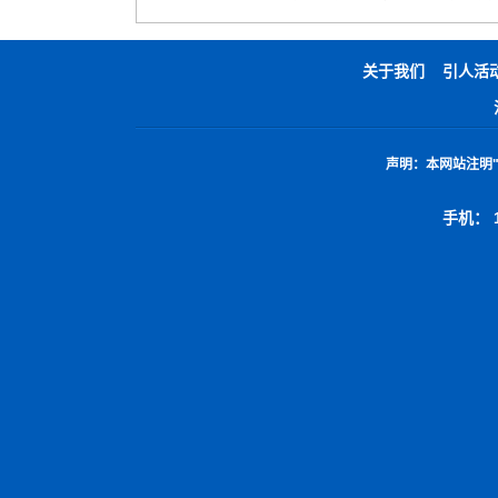
关于我们
引人活
声明：
本网站注明
手机： 1