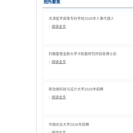
院所聚焦
博士后
天津医学高等专科学校2026年人事代理人
员公开招聘公告
阅读全文
约翰霍普金斯大学卡耐基研究所招收博士后
阅读全文
新加坡科技与设计大学2026年招聘
阅读全文
中国农业大学2026年招聘
阅读全文