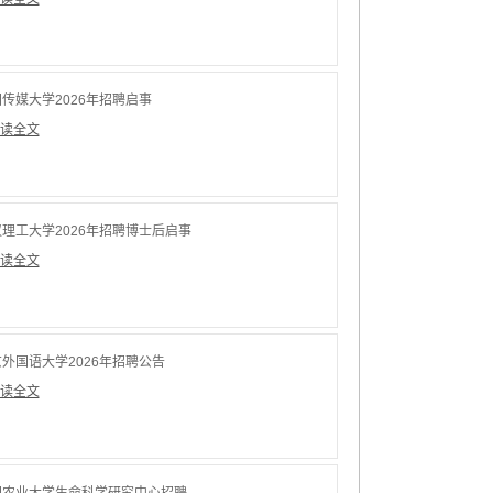
传媒大学2026年招聘启事
读全文
理工大学2026年招聘博士后启事
读全文
外国语大学2026年招聘公告
读全文