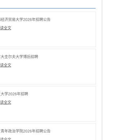
士、博士、博士后
经济贸易大学2026年招聘公告
读全文
拿大圭尔夫大学博后招聘
读全文
大学2026年招聘
读全文
青年政治学院2026年招聘公告
读全文