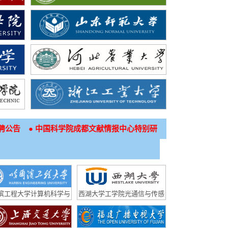
●
聘公告
中国科学院成都文献情报中心特别研
滨工程大学计算机科学与
西湖大学工学院光通信与传感
学院事业编教师招聘公告
实验室（副）研究员招聘启事