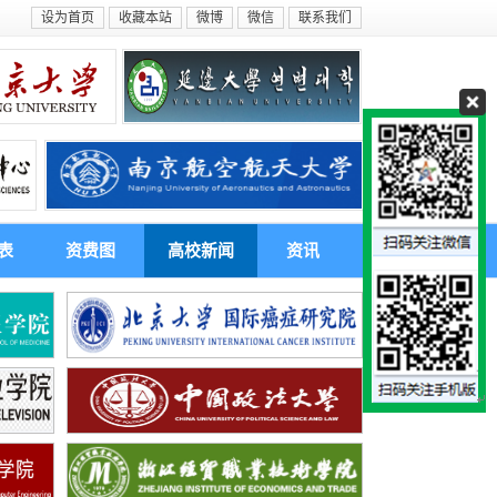
设为首页
收藏本站
微博
微信
联系我们
表
资费图
高校新闻
资讯