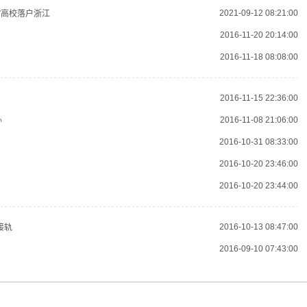
2021-09-12 08:21:00
”高校落户浙江
2016-11-20 20:14:00
2016-11-18 08:08:00
2016-11-15 22:36:00
2016-11-08 21:06:00
办
2016-10-31 08:33:00
2016-10-20 23:46:00
2016-10-20 23:44:00
2016-10-13 08:47:00
接轨
2016-09-10 07:43:00