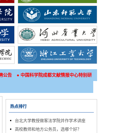
●
聘公告
中国科学院成都文献情报中心特别研
热点排行
台北大学教授做客法学院并作学术讲座
高校教师和地方公务员，选哪个好？