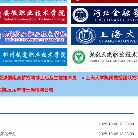
●
授课题组高薪招聘博士后及生信技术员
上海大学陈雨教授团队招
院2026年博士后招聘公告
2025-10-08 18:33:00
2025-10-08 18:33:00
也不能幸免