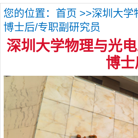
您的位置：
>>深圳大
首页
博士后/专职副研究员
深圳大学物理与光电
博士