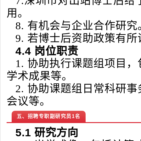
7.深圳市对出站博士后给
用。
8. 有机会与企业合作研究
9. 若博士后资助政策有
4
.4
岗位职责
1. 协助执行课题组项目
学术成果等。
2. 协助课题组日常科研
会议等。
五、招聘专职副研究员1名
5.1
研究方向