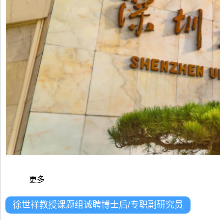
更多
徐世祥教授课题组诚聘博士后/专职副研究员