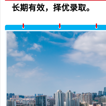
长期有效，择优录取。