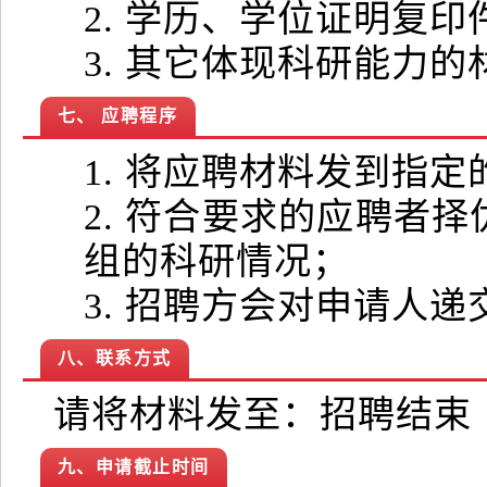
2. 学历、学位证明复印
3. 其它体现科研能力的
七、 应聘程序
1. 将应聘材料发到指定
2. 符合要求的应聘者
组的科研情况；
3. 招聘方会对申请人
八、联系方式
请将材料发至：招聘结束
九、申请截止时间