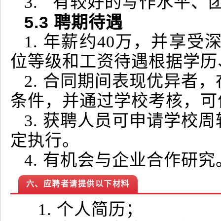
3. 有较好的写作水平、
5.3
聘期待遇
1. 年薪约40万，并享
位等级和工资待遇根据学历
2. 合同期间表现优异者
条件，并通过学校考核，可
3. 获聘人员可申请学校
定执行。
4. 有机会与企业合作研究
六、应聘者请提供以下材料
1. 个人简历；