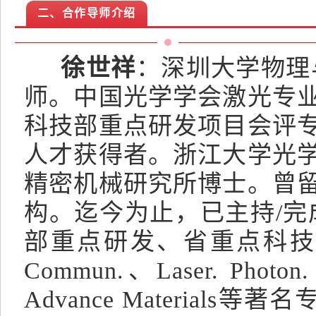
二、合作导师介绍
徐世祥
：深圳大学物理
师。中国光学学会激光专
科技部重点研发项目会评
人才获得者。浙江大学光
精密机械研究所博士。曾
构。迄今为止，已主持/完
部重点研发、省重点科技研
Commun.、Laser. Photon
Advance Materia