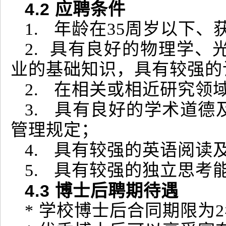
4
.2
应聘条件
1. 年龄在35周岁以下
2. 具有良好的物理学
业的基础知识，具有较强的
2. 在相关或相近研究领
3. 具有良好的学术道
管理规定；
4. 具有较强的英语阅读
5. 具有较强的独立思
4
.3
博士后聘期待遇
* 学校博士后合同期限为