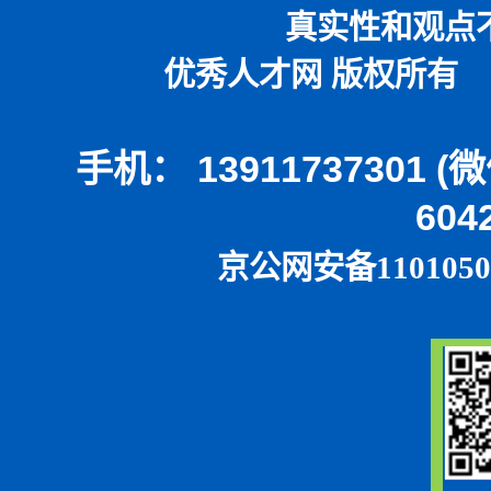
真实性和观点
优秀人才网 版权所有 本
手机： 13911737301 
604
京公网安备1101050