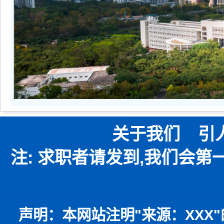
关于我们
引
注: 求职者请发到,我们会
声明：
本网站注明
"
来源：
XXX"