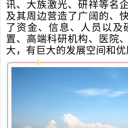
讯、大族激光、研祥等名
及其周边营造了广阔的、
了资金、信息、人员以及
置、高端科研机构、医院
大，有巨大的发展空间和优