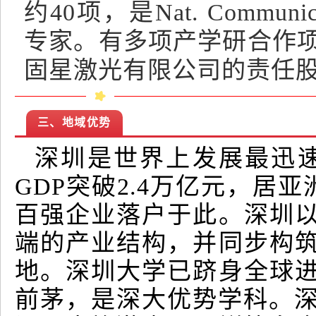
约40项，是Nat. Communica
专家。有多项产学研合作
固星激光有限公司的责任
三、地域优势
深圳是世界上发展最迅速
GDP突破2.4万亿元，居
百强企业落户于此。深圳
端的产业结构，并同步构
地。深圳大学已跻身全球
前茅，是深大优势学科。深