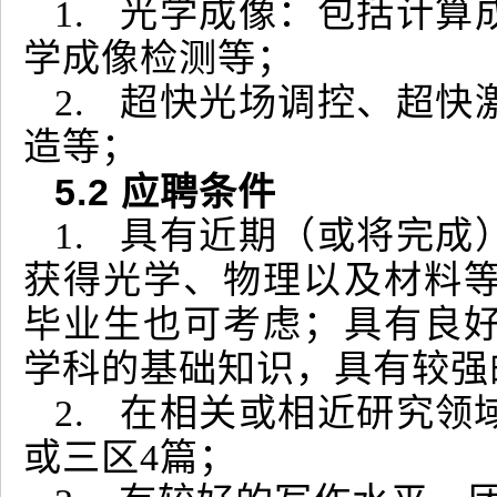
1. 光学成像：包括计
学成像检测等；
2. 超快光场调控、超
造等；
5.2
应聘条件
1. 具有近期（或将完
获得光学、物理以及材料
毕业生也可考虑；具有良
学科的基础知识，具有较强
2. 在相关或相近研究领
或三区4篇；