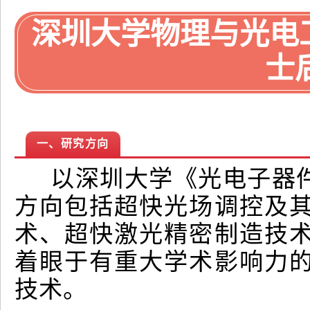
深圳大学物理与光电
士
一、研究方向
以深圳大学《光电子器件
方向包括超快光场调控及
术、超快激光精密制造技
着眼于有重大学术影响力
技术。