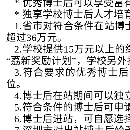
* 优秀博士后可以享受
* 独享学校博士后人才
1.省市对符合条件在站博
超过36万元。
2.学校提供15万元以上
“荔新奖励计划”，学校另外
3.符合要求的优秀博士
位。
4.博士后在站期间可以
5.符合条件的博士后可申
6.博士后进站，可自愿选