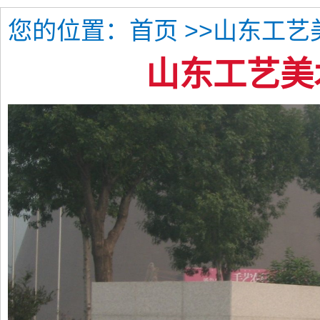
您的位置：
>>山东工艺
首页
山东工艺美