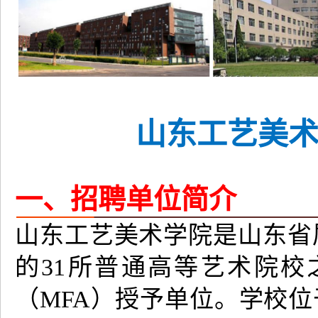
山东工艺美
一、招聘单位简介
山东工艺美术学院是山东省
的31所普通高等艺术院
（MFA）授予单位。学校