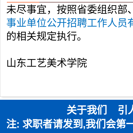
未尽事宜，按照省委组织部
事业单位公开招聘工作人员
的相关规定执行。
山东工艺美术学院
关于我们
引
注: 求职者请发到,我们会