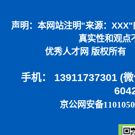
声明：
本网站注明
"
来源：
XXX"
真实性和观点
优秀人才网 版权所有 本
手机： 13911737301 
604
京公网安备1101050