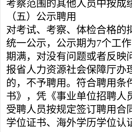
考察范围的其他人员中按成
（五）公示聘用
对考试、考察、体检合格的
统一公示，公示期为7个工
期满，对没有问题或者反映
报省人力资源社会保障厅办
的，不予聘用。符合聘用条
书》，凭《事业单位招聘人
受聘人员按规定签订聘用合
学位证书、海外学历学位认