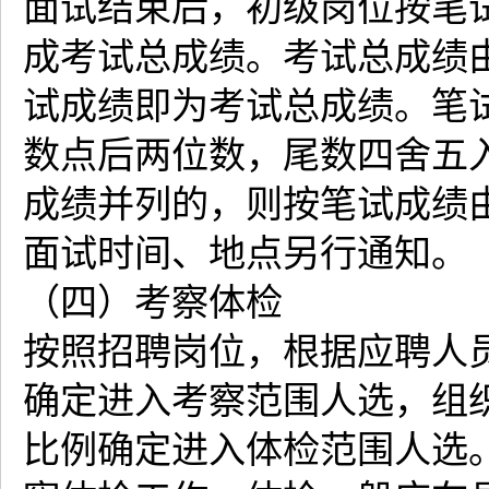
面试结束后，初级岗位按笔试
成考试总成绩。考试总成绩
试成绩即为考试总成绩。笔
数点后两位数，尾数四舍五
成绩并列的，则按笔试成绩
面试时间、地点另行通知。
（四）考察体检
按照招聘岗位，根据应聘人员
确定进入考察范围人选，组织
比例确定进入体检范围人选