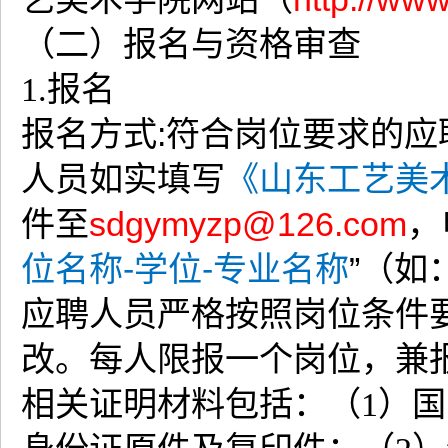
（二）报名与资格审查
1.报名
报名方式:符合岗位要求的
人员如实填写
《山东工艺美
件至
sdgymyzp@126.com
，
位名称-学位-专业名称
”（如
应聘人员严格按照岗位条件
改。每人限报一个岗位，兼
相关证明材料包括：（1）