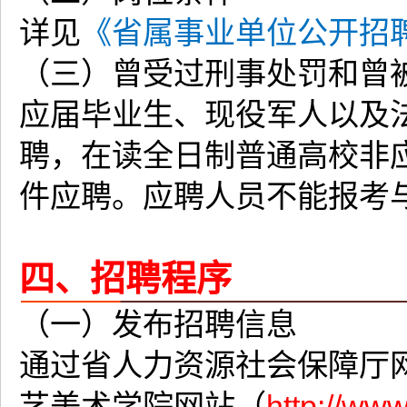
详见
《省属事业单位公开招
（三）曾受过刑事处罚和曾
应届毕业生、现役军人以及
聘，在读全日制普通高校非
件应聘。应聘人员不能报考
四、招聘程序
（一）发布招聘信息
通过省人力资源社会保障厅
艺美术学院网站（
http://ww