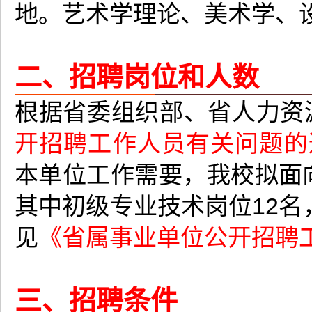
地。艺术学理论、美术学、
二、招聘岗位和人数
根据省委组织部、省人力资
开招聘工作人员有关问题的
本单位工作需要，我校拟面向
其中初级专业技术岗位12名
见
《省属事业单位公开招聘
三、招聘条件