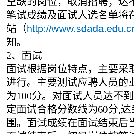
空缺的岗位，取消招聘；达
笔试成绩及面试人选名单将
站（
http://www.sdada.edu.cn
知。
2、面试
面试根据岗位特点，主要采
进行。主要测试应聘人员的
为100分。对面试人员达不
定面试合格分数线为60分,
围。面试成绩在面试结束后