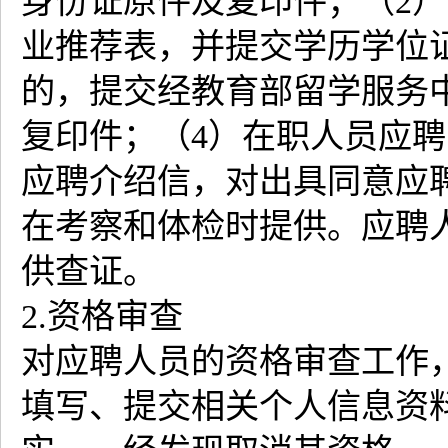
身份证原件及复印件；（2
业推荐表，并提交学历学位
的，提交经教育部留学服务
复印件；（4）在职人员应
应聘介绍信，对出具同意应
在考察和体检时提供。应聘
供查证。
2.资格审查
对应聘人员的资格审查工作
填写、提交相关个人信息资