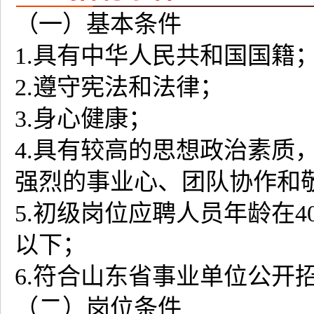
（一）基本条件
1.具有中华人民共和国国籍
2.遵守宪法和法律；
3.身心健康；
4.具有较高的思想政治素质
强烈的事业心、团队协作和
5.初级岗位应聘人员年龄在
以下；
6.符合山东省事业单位公开
（二）岗位条件