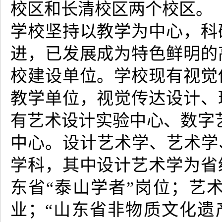
校区和长清校区两个校区。
学校坚持以教学为中心，科
进，已发展成为特色鲜明的
校建设单位。学校现有视觉
教学单位，视觉传达设计、
有艺术设计实验中心、数字
中心。设计艺术学、艺术学
学科，其中设计艺术学为省
东省“泰山学者”岗位；艺
业；“山东省非物质文化遗