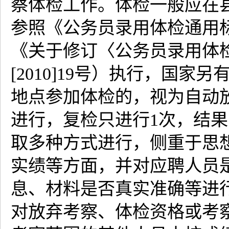
察体检工作。体检一般应在
参照《公务员录用体检通用标准
《关于修订〈公务员录用体
[2010]19号）执行，国
地点参加体检的，视为自动
进行，复检只进行1次，结
取多种方式进行，侧重于思
实绩等方面，并对应聘人员
息、材料是否真实准确等进
对放弃考察、体检资格或考