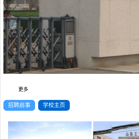
更多
招聘启事
学校主页