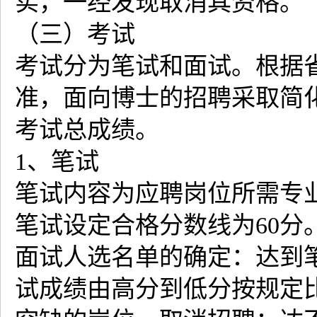
实，一经发现取消其资格。
（三）考试
考试分为笔试和面试。根据
准，面向博士的招聘采取简
考试总成绩。
1、笔试
笔试内容为应聘岗位所需专
笔试设定合格分数线为60分
面试人选名单的确定：达到
试成绩由高分到低分按规定