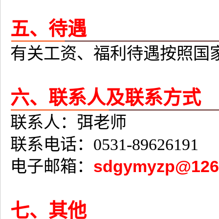
五、待遇
有关工资、福利待遇按照国
六、联系人及联系方式
联系人：弭老师
联系电话：0531-89626191
电子邮箱：
sdgymyzp@126
七、其他