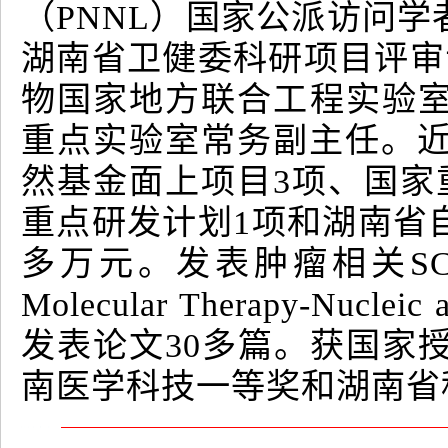
（PNNL）国家公派访问
湖南省卫健委科研项目评审
物国家地方联合工程实验
重点实验室常务副主任。近
然基金面上项目3项、国家
重点研发计划1项和湖南省自
多万元。发表肿瘤相关SC
Molecular Therapy-Nucl
发表论文30多篇。获国家
南医学科技一等奖和湖南省