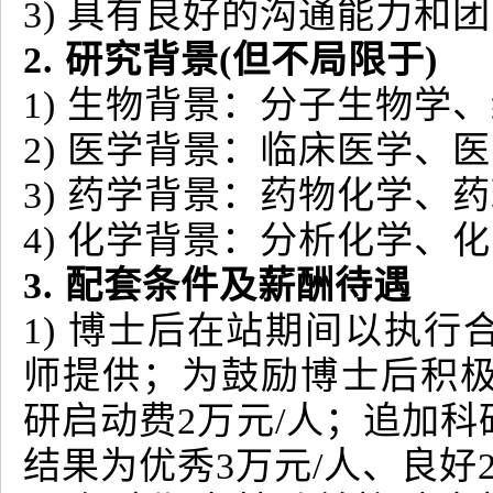
3) 具有良好的沟通能力和
2. 研究背景(但不局限于)
1) 生物背景：分子生物学
2) 医学背景：临床医学、
3) 药学背景：药物化学、
4) 化学背景：分析化学、
3. 配套条件及薪酬待遇
1) 博士后在站期间以执
师提供；为鼓励博士后积
研启动费2万元/人；追加
结果为优秀3万元/人、良好2