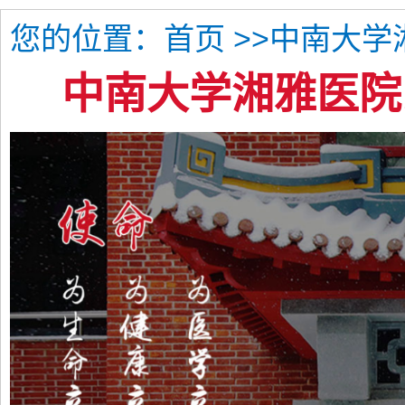
您的位置：
>>中南大
首页
中南大学湘雅医院