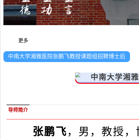
更多
中南大学湘雅医院张鹏飞教授课题组招聘博士后
中南大学湘雅
导师简介
张鹏飞
，男，教授，