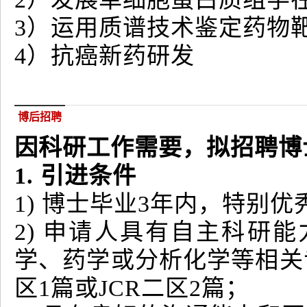
3）运用质谱技术鉴定药物
4）抗癌新药研发
博后招聘
因科研工作需要，拟招聘博士
1. 引进条件
1) 博士毕业3年内，特别
2) 申请人具有自主科研
学、药学或分析化学等相关
区1篇或JCR二区2篇；