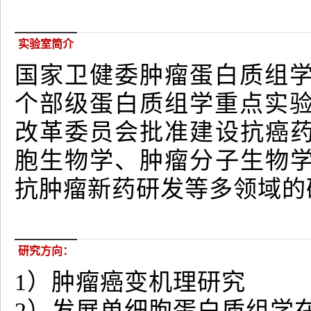
实验室简介
国家卫健委肿瘤蛋白质组学重
个部级蛋白质组学重点实验
改革委员会批准建设抗癌
胞生物学、肿瘤分子生物
抗肿瘤新药研发等多领域的
研究方向：
1）肿瘤癌变机理研究
2）发展单细胞蛋白质组学