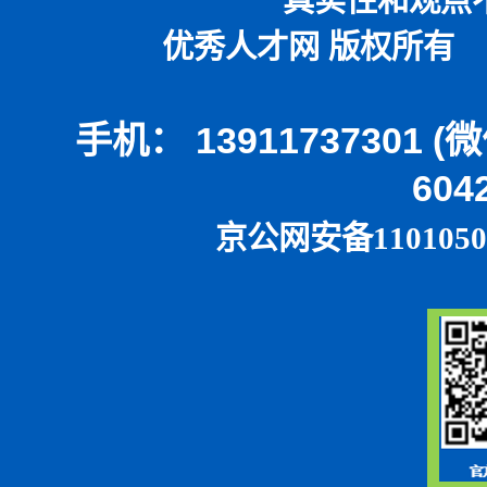
优秀人才网 版权所有 本
手机： 13911737301 
604
京公网安备1101050