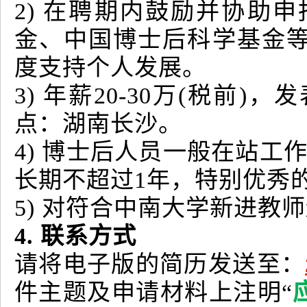
2) 在聘期内鼓励并协助
金、中国博士后科学基金
度支持个人发展。
3) 年薪20-30万(税
点：湖南长沙。
4) 博士后人员一般在站工
长期不超过1年，特别优秀
5) 对符合中南大学新进教
4. 联系方式
请将电子版的简历发送至：
件主题及申请材料上注明“