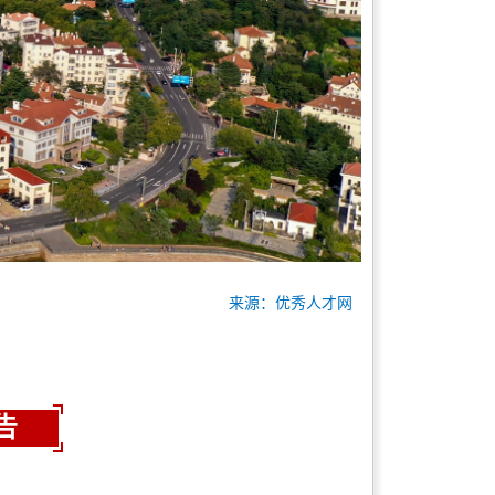
来源：优秀人才网
告