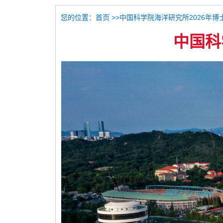
您的位置：
>>中国科学院海洋研究所2026年博
首页
中国科