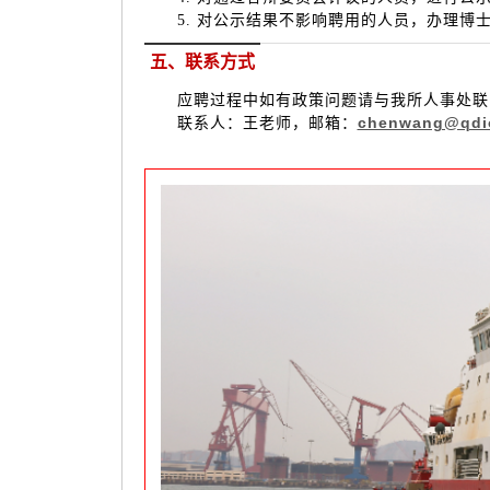
5. 对公示结果不影响聘用的人员，办理博
五、联系方式
应聘过程中如有政策问题请与我所人事处
chenwang@qdio
联系人：王老师，邮箱：