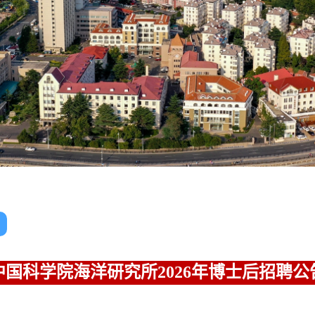
中国科学院海洋研究所2026年博士后招聘公