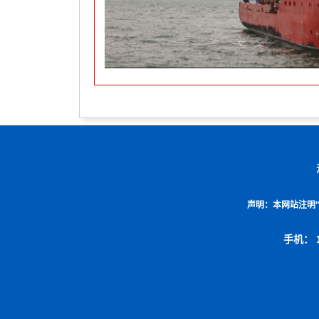
声明：
本网站注明
手机： 1