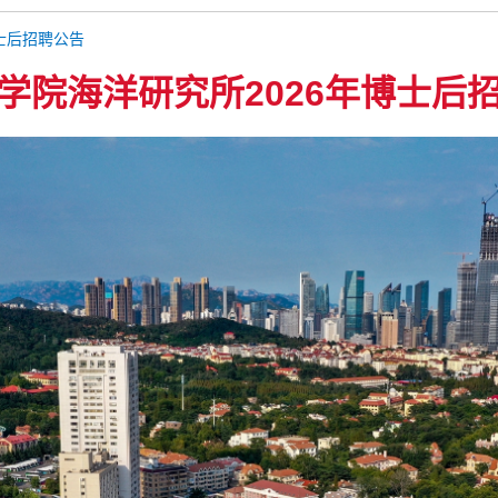
士后招聘公告
学院海洋研究所2026年博士后