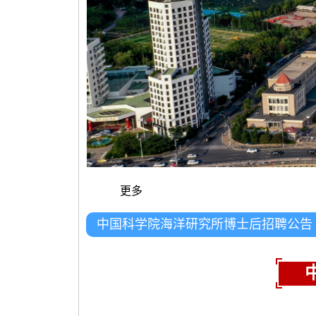
更多
中国科学院海洋研究所博士后招聘公告