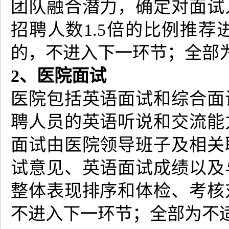
团队融合潜力，确定对面试
招聘人数1.5倍的比例推
的，不进入下一环节；全部
2、医院面试
医院包括英语面试和综合面
聘人员的英语听说和交流能
面试由医院领导班子及相关
试意见、英语面试成绩以及
整体表现排序和体检、考核
不进入下一环节；全部为不