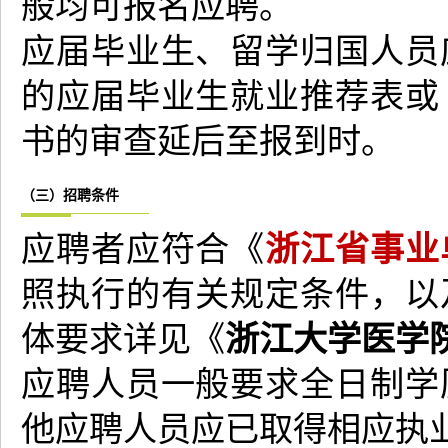
般均可报名应聘。
应届毕业生、留学归国人员
的应届毕业生就业推荐表或
书的审查延后至报到时。
（三）招聘条件
浙江省事业
应聘者应符合《
照执行的有关规定条件，以
浙江大学医学院
体要求详见《
应聘人员一般要求全日制学
他应聘人员应已取得相应执