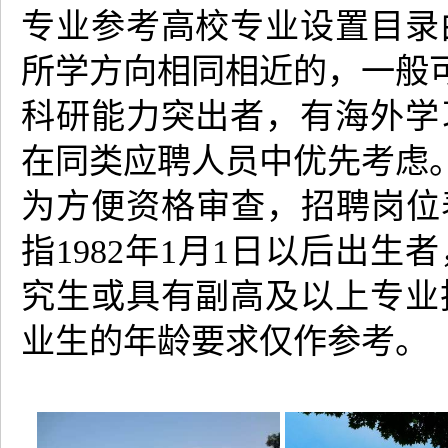
专业参考高校专业设置目录
所学方向相同相近的，一般
科研能力突出者，有海外学
在同类应聘人员中优先考虑
为方便资格审查，招聘岗位表
指1982年1月1日以后出
究生或具有副高及以上专业
业生的年龄要求仅作参考。