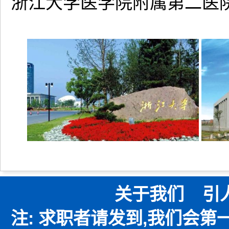
浙江大学医学院附属第二医
关于我们
引
注: 求职者请发到,我们会