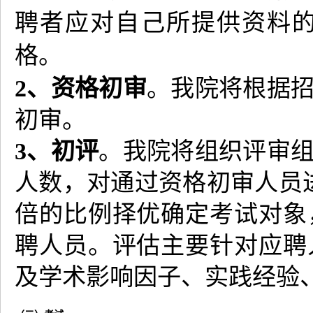
聘者应对自己所提供资料
格。
2、资格初审
。我院将根据
初审。
3、初评
。我院将组织评审
人数，对通过资格初审人员
倍的比例择优确定考试对象
聘人员。评估主要针对应聘
及学术影响因子、实践经验