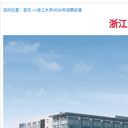
您的位置：
>>浙江大学2026年招聘启事
首页
浙江