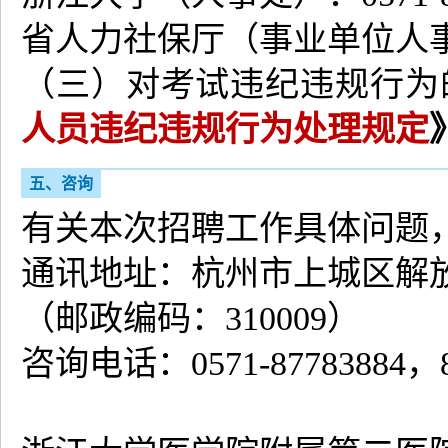
省人力社保厅（事业单位人事管理
（三）对考试违纪违规行为
人员违纪违规行为处理规定
五、咨询
有关本次招聘工作具体问题
通讯地址：杭州市上城区解放路
（邮政编码：310009）
咨询电话：0571-87783884，8