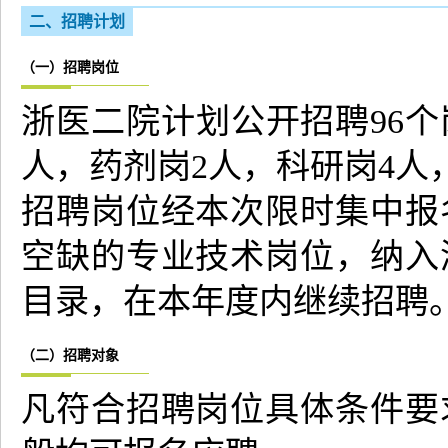
二、招聘计划
（一）招聘岗位
浙医二院计划公开招聘96个岗
人，药剂岗2人，科研岗4人
招聘岗位经本次限时集中报
空缺的专业技术岗位，纳入
目录，在本年度内继续招聘
（二）招聘对象
凡符合招聘岗位具体条件要