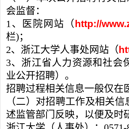
会监督：
http://www.
1、医院网站（
栏)；
ht
2、浙江大学人事处网站（
3、浙江省人力资源和社会
业公开招聘）。
招聘过程相关信息一般仅在
（二）对招聘工作及相关信
述监管部门反映，以便及时
浙江大学（人事处）：0571-88