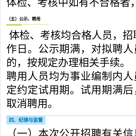
体检、考核中如有不合格者
（五）公示、聘用
体检、考核均合格人员，招
作日。公示期满，对拟聘人
的，按规定办理相关手续。
聘用人员均为事业编制内人
定约定试用期。试用期满后
取消聘用。
四、纪律与监督
（一）本次公开招聘有关信