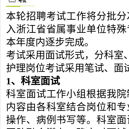
（二）考试
本轮招聘考试工作将分批分
入浙江省省属事业单位特殊
本年度内逐步完成。
考试采用面试形式，分科室
护理岗位考试采用笔试、面
1、科室面试
科室面试工作小组根据我院
内容由各科室结合岗位和专
操作、病例书写等。科室面