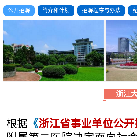
公开招聘
简介和计划
招聘程序与办法
浙江大学
《
浙江省事业单位公开
根据