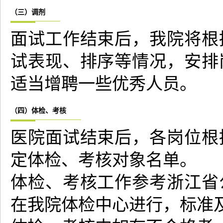
（三）调剂
面试工作结束后，我院将根
试表现、排序等情况，安排
适当增聘一些优秀人员。
（四）体检、考核
医院面试结束后，各岗位根
定体检、考核对象名单。
体检、考核工作参考浙江省
在我院体检中心进行，标准