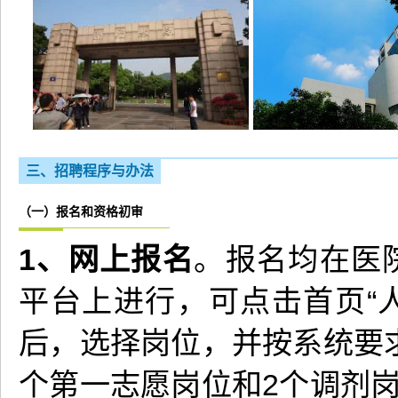
三、招聘程序与办法
（一）报名和资格初审
1、网上报名
。报名均在医
平台上进行，可点击首页“人
后，选择岗位，并按系统要
个第一志愿岗位和2个调剂