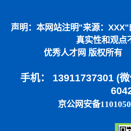
声明：
本网站注明
"
来源：
XXX"
真实性和观点
优秀人才网 版权所有 本
手机： 13911737301 
604
京公网安备1101050