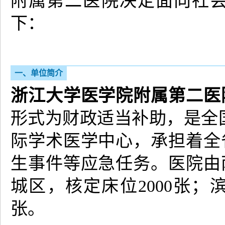
附属第二医院决定面向社
下：
一、单位简介
浙江大学医学院附属第二医
形式为财政适当补助，是全国
际学术医学中心，承担着全
生事件等应急任务。医院由
城区，核定床位2000张；
张。