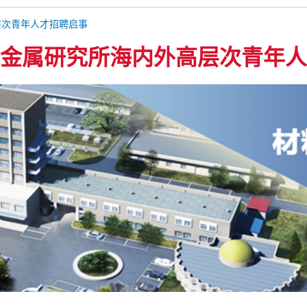
层次青年人才招聘启事
金属研究所海内外高层次青年人