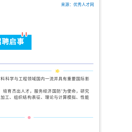
来源：优秀人才网
招聘启事
材料科学与工程领域国内一流并具有重要国际影
培育杰出人才，服务经济国防”为使命，研究
与加工、组织结构表征、理论与计算模拟、性能