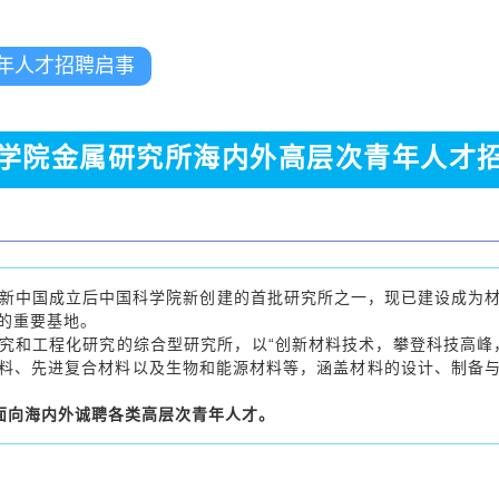
年人才招聘启事
学院金属研究所海内外高层次青年人才
，是新中国成立后中国科学院新创建的首批研究所之一，现已建设成为
的重要基地。
和工程化研究的综合型研究所，以“创新材料技术，攀登科技高峰，
料、先进复合材料以及生物和能源材料等，涵盖材料的设计、制备
面向海内外诚聘各类高层次青年人才。