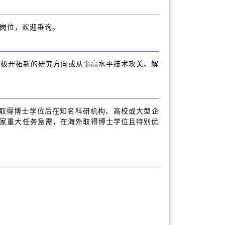
岗位，欢迎垂询。
积极开拓新的研究方向或从事高水平技术攻关、解
。
取得博士学位后在知名科研机构、高校或大型企
国家重大任务急需，在海外取得博士学位且特别优