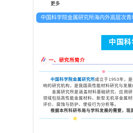
更多
中国科学院金属研究所海内外高层次青
中国科
一、研究所简介
中国科学院金属研究所
成立于1953年
响的研究机构，是我国高性能材料研究与发展
金属研究所是涵盖材料基础研究、应用研究
领域包括高性能金属材料、新型无机非金属材
评价、腐蚀与防护、使役行为分析等。
根据本所科研布局与学科发展的需要，现