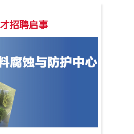
才招聘启事