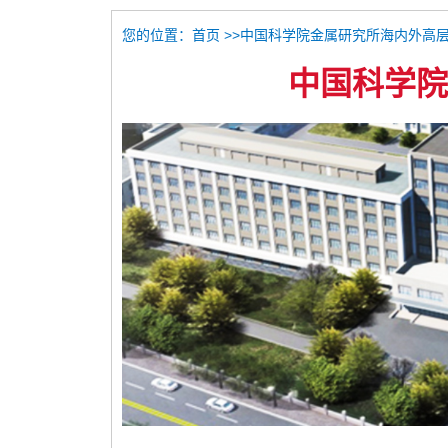
您的位置：
>>中国科学院金属研究所海内外高
首页
中国科学院