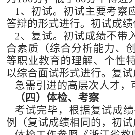
1、初试。初试主要考察
答辩的形式进行。初试成绩
2、复试。初试成绩不带
合素质（综合分析能力、
等职业教育的理解、个性
以综合面试形式进行。复试
急需引进的高层次人才，
（四）体检、考察
考试完毕，根据复试成绩
例（复试成绩相同的，初试
体检工作参照《浙江省教