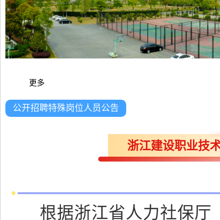
更多
公开招聘特殊岗位人员公告
浙江建设职业技术
根据浙江省人力社保厅《浙