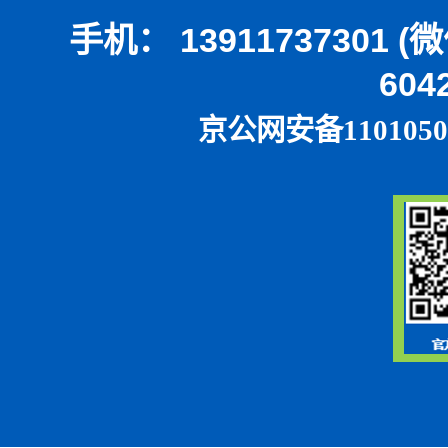
手机： 13911737301 
604
京公网安备1101050