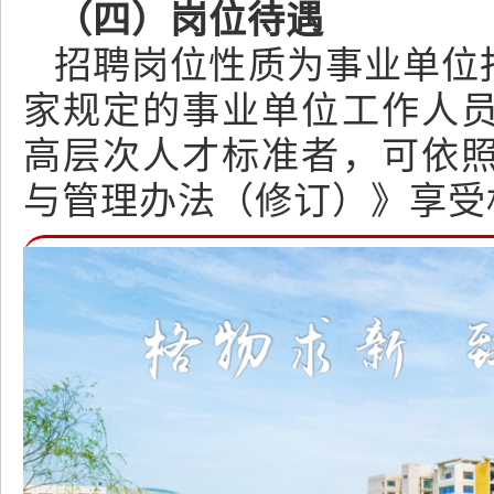
（四）岗位待遇
招聘岗位性质为事业单位
家规定的事业单位工作人
高层次人才标准者，可依
与管理办法（修订）》享受