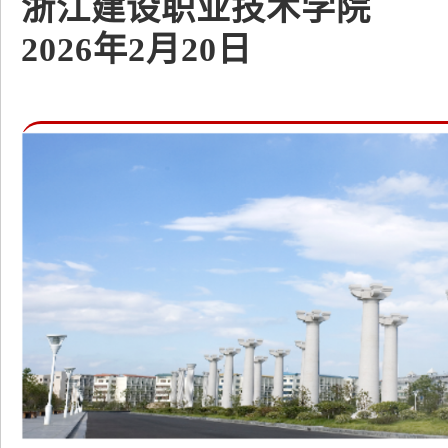
浙江建设职业技术学院
2026年2月20日