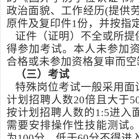
政治面貌、工作经历(提供
原件及复印件1份，并按指
证件（证明）不全或所提
得参加考试。本人未参加
合格或未参加资格复审而空
（三）考试
特殊岗位考试一般采用面
计划招聘人数20倍且大于
按计划招聘人数的1:5进
需要安排操作性技能测试
为100分，低于60分不得