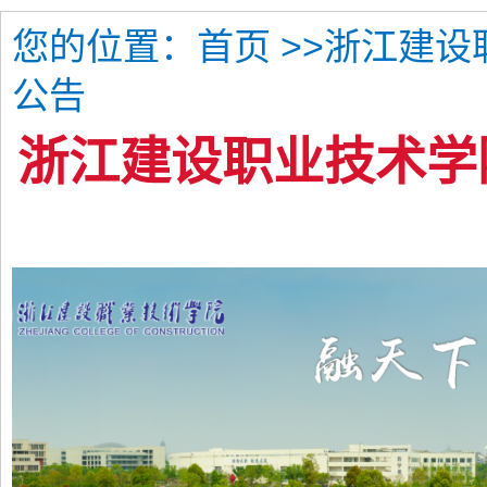
您的位置：
>>浙江建设
首页
公告
浙江建设职业技术学