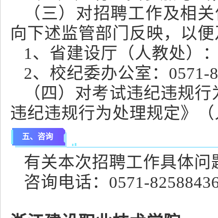
（三）对招聘工作及相关
向下述监管部门反映，以便
1、省建设厅（人教处）：057
2、校纪委办公室：0571-82
（四）对考试违纪违规行
违纪违规行为处理规定》（
五、咨询
有关本次招聘工作具体问
咨询电话：0571-825884