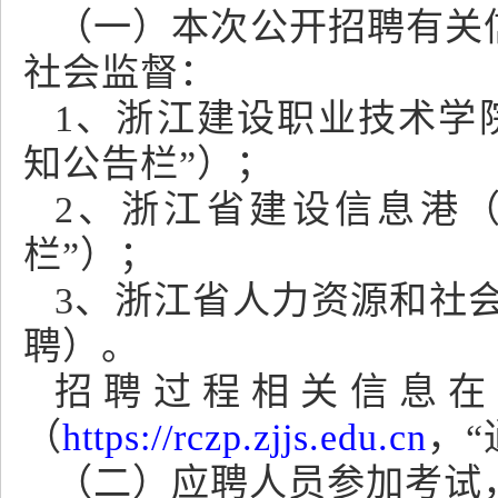
（一）本次公开招聘有关
社会监督：
1、浙江建设职业技术学
知公告栏”）；
2、浙江省建设信息港（http:
栏”）；
3、浙江省人力资源和社会保障网（
聘）。
招聘过程相关信息在
（
https://rczp.zjjs.edu.cn
，
（二）应聘人员参加考试