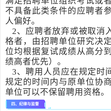
满足招聘单位组织考试或
不具备此类条件的应聘者
人偏好。
2、应聘者放弃或被取消
格者，由招聘单位研究决
位均根据复试成绩从高分
绩高者优先）。
3、聘用人员应在规定时
规定的时间内与原单位协
单位可以不保留聘用资格。
四、纪律与监督