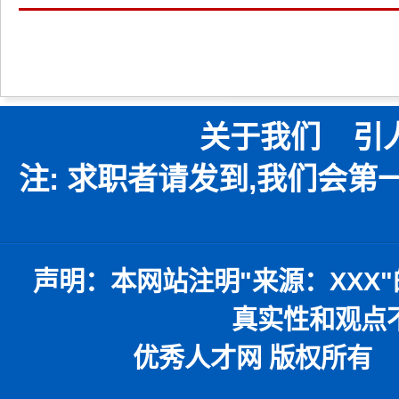
关于我们
引
注: 求职者请发到,我们会
声明：
本网站注明
"
来源：
XXX"
真实性和观点
优秀人才网 版权所有 本