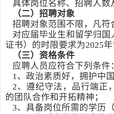
具体岗位名称、招聘人数
（二）招聘对象
招聘对象范围不限，凡符
对应届毕业生和留学归国
证书）的时限要求为2025年
（三）资格条件
应聘人员应符合下列条件
1、政治素质好，拥护中
2、遵纪守法，品行端正
的团队合作和开拓精神；
3、具备岗位所需的学历