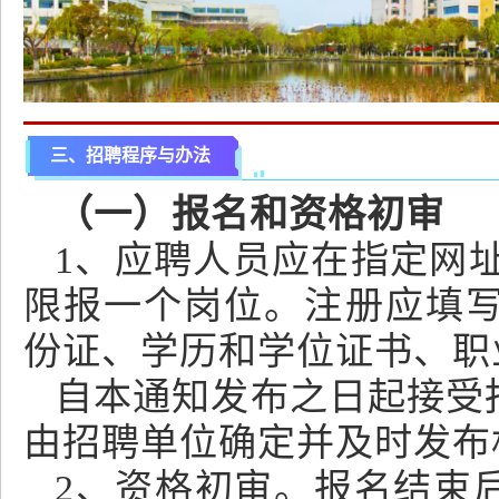
三、招聘程序与办法
（一）报名和资格初审
1、应聘人员应在指定网址（http
限报一个岗位。注册应填
份证、学历和学位证书、职
自本通知发布之日起接受
由招聘单位确定并及时发布
2、资格初审。报名结束