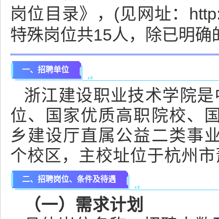
岗位目录》，(见网址：http://
特殊岗位共15人，除已明
一、招聘单位
浙江建设职业技术学院是
位、国家优质高职院校、
乡建设厅直属公益二类事
个校区，主校址位于杭州市萧
二、招聘岗位、条件及待遇
（一）需求计划