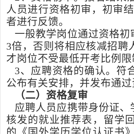
人员进行资格初审，初审结
者进行反馈。
一般教学岗位通过资格初
3倍，否则将相应核减招聘
才岗位不受最低开考比例限
3、应聘资格的确认。符
公布有关安排，并发布通过
（二）资格复审
应聘人员应携带身份证、
核发的就业推荐表，留学
的《国外学历学位认证书