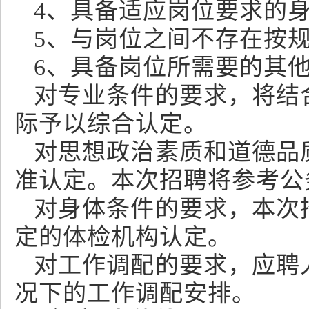
4、具备适应岗位要求的
5、与岗位之间不存在按
6、具备岗位所需要的其
对专业条件的要求，将结
际予以综合认定。
对思想政治素质和道德品
准认定。本次招聘将参考公
对身体条件的要求，本次
定的体检机构认定。
对工作调配的要求，应聘
况下的工作调配安排。