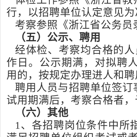
行，以招聘单位认定意见为
考察参照《浙江省公务员
（五）公示、聘用
经体检、考察均合格的人
作日。公示期满，对拟聘
用的，按规定办理进人和聘
聘用人员与招聘单位签订
试用期满后，考察合格者，
（六）其他
1、各招聘岗位条件中所