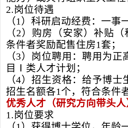
2.岗位待遇
（1）科研启动经费：一事
（2）购房（安家）补贴（
条件者奖励配售住房1套；
（3）岗位聘用：聘用为正
目Ⅰ类人才计划；
（4）招生资格：给予博士
招生名额各1个，符合条件
优秀人才（研究方向带头人
1.岗位要求
（1）获得博士学位，年龄一