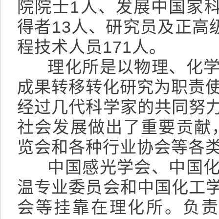
院院士1人、发展中国家
得者13人、研究员及正高
程技术人员171人。
理化所是以物理、化学
成果转移转化研究为职责
经过几代科学家的共同努
社会发展做出了重要贡献
览会和各种行业协会等各类
中国感光学会、中国化
温专业委员会和中国化工
会等挂靠在理化所。负