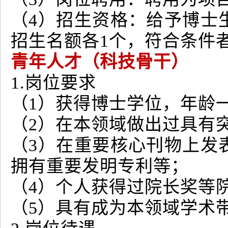
（4）招生资格：给予博士
招生名额各1个，符合条件
青年人才（科技骨干）
1.岗位要求
（1）获得博士学位，年龄一
（2）在本领域做出过具有
（3）在重要核心刊物上发
拥有重要发明专利等；
（4）个人获得过院长奖等
（5）具有成为本领域学术