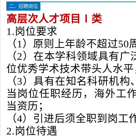
二、招聘岗位
高层次人才项目Ⅰ类
1.岗位要求
（1）原则上年龄不超过50
（2）在本学科领域具有广
位优秀学术技术带头人水平
（3）具有在知名科研机构
当岗位任职经历，海外工
当资历；
（4）引进后须全职到岗工
2.岗位待遇