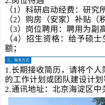
2.岗位待遇
（1）科研启动经费：研究所支
（2）购房（安家）补贴（税
（3）岗位聘用：聘用为副
（4）招生资格：给予硕士
额；
三、联系方式
1.长期接收简历，请将个
的工作计划或团队建设计划
2.通讯地址：北京海淀区中关村