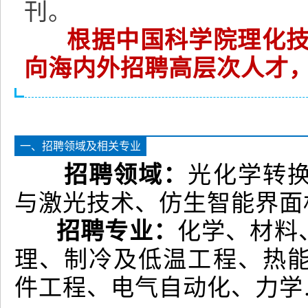
刊。
根据中国科学院理化
向海内外招聘高层次人才
一、招聘领域及相关专业
招聘领域：
光化学转
与激光技术、仿生智能界面
招聘专业：
化学、材料
理、制冷及低温工程、热
件工程、电气自动化、力学