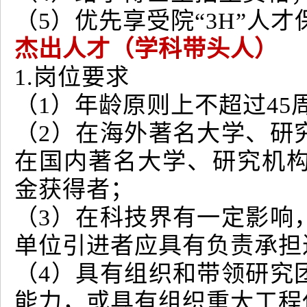
（5）优先享受院“3H”人
杰出人才（学科带头人）
1.岗位要求
（1）年龄原则上不超过45
（2）在海外著名大学、研
在国内著名大学、研究机
金获得者；
（3）在科技界有一定影响
单位引进者应具有负责承担
（4）具有组织和带领研究
能力，或具有组织重大工程