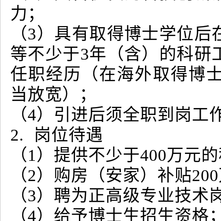
力；
（3）具有取得博士学位后
等不少于3年（含）的科研
任职经历（在海外取得博
当放宽）；
（4）引进后须全职到岗工
2. 岗位待遇
（1）提供不少于400万元
（2）购房（安家）补贴20
（3）聘为正高级专业技术
（4）给予博士生招生资格