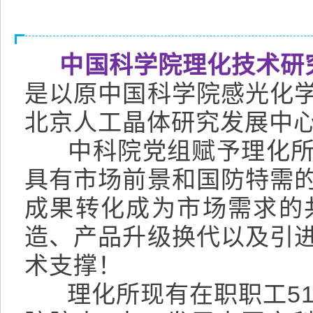
中国科学院理化技术研
是以原中国科学院感光化
北京人工晶体研究发展中
中科院党组赋予理化所
具有市场前景和国防特需
成果转化成为市场需求的
造、产品升级换代以及引
术支撑！
理化所现有在职职工51