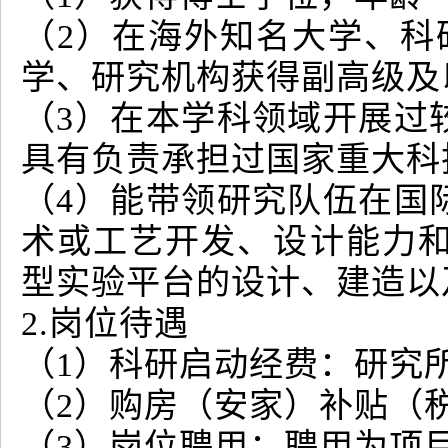
（2）在海外知名大学、科
学、研究机构获得副高级及
（3）在本学科领域开展过
具有负责承担过国家重大科
（4）能带领研究队伍在国
术或工艺开发、设计能力
型实验平台的设计、建造以
2.岗位待遇
（1）科研启动经费：研究所支
（2）购房（安家）补贴（税
（3）岗位聘用：聘用为项