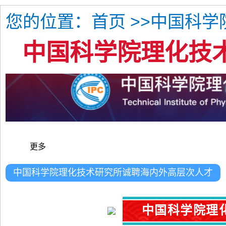
您的位置：
>>中国科
首页
中国科学院理化技
更多
中国科学院理化技术研究所诚聘海内外高层次人才
中国科学院理