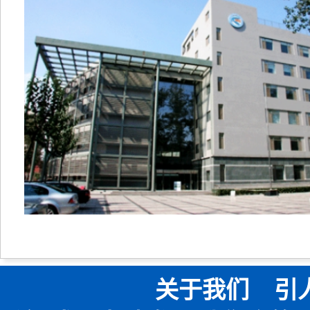
关于我们
引