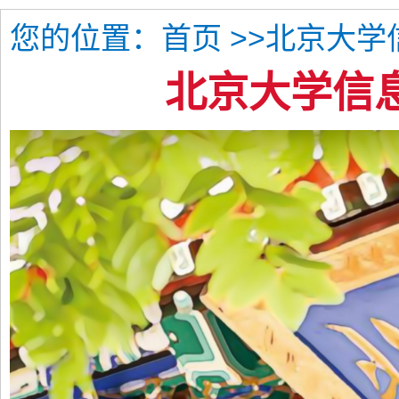
您的位置：
>>北京大学
首页
北京大学信