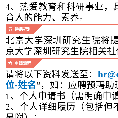
4、热爱教育和科研事业，
育人的能力、素养。
五. 待遇福利
北京大学深圳研究生院将
京大学深圳研究生院相关社
六. 申请流程
hr@
请将以下资料发送至：
位-姓名
”，如：应聘预聘助
1、个人申请书（需明确申
2、个人详细履历（包括但
另附）；