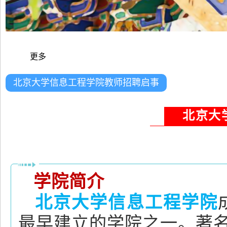
更多
北京大学信息工程学院教师招聘启事
北京大
学院简介
北京大学信息工程学院
最早建立的学院之一。著