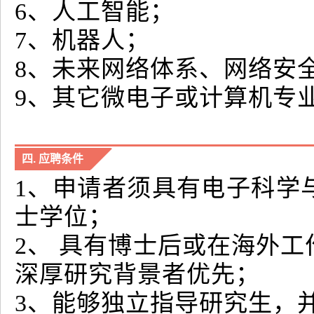
6、人工智能；
7、机器人；
8、未来网络体系、网络安
9、其它微电子或计算机专
四. 应聘条件
1、申请者须具有电子科学
士学位；
2、 具有博士后或在海外
深厚研究背景者优先；
3、能够独立指导研究生，