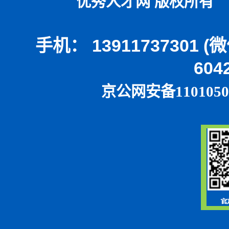
优秀人才网 版权所有 本
手机： 13911737301 
604
京公网安备1101050