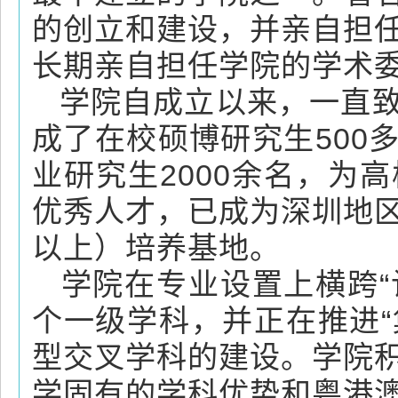
的创立和建设，并亲自担
长期亲自担任学院的学术
学院自成立以来，一直致
成了在校硕博研究生500
业研究生2000余名，为
优秀人才，已成为深圳地
以上）培养基地。
学院在专业设置上横跨“计
个一级学科，并正在推进“
型交叉学科的建设。学院
学固有的学科优势和粤港