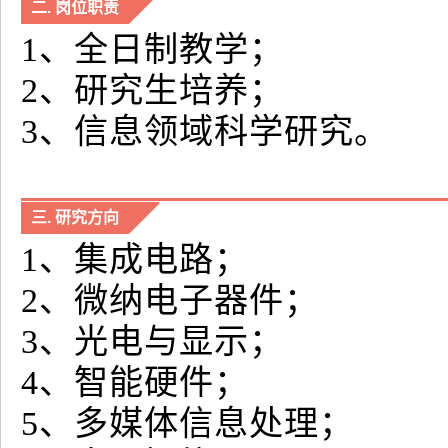
二. 岗位职责
1、全日制教学；
2、研究生培养；
3、信息领域科学研究。
三. 研究方向
1、集成电路；
2、微纳电子器件；
3、光电与显示；
4、智能硬件；
5、多媒体信息处理；