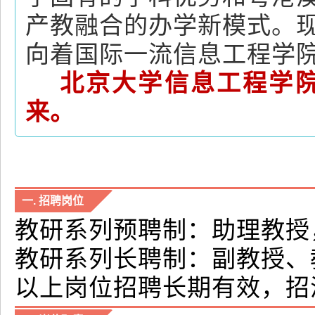
产教融合的办学新模式。
向着国际一流信息工程学
北京大学信息工程学
来。
一. 招聘岗位
教研系列预聘制：助理教授
教研系列长聘制：副教授、教
以上岗位招聘长期有效，招