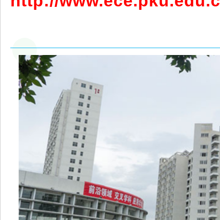
http://www.ece.pku.edu.