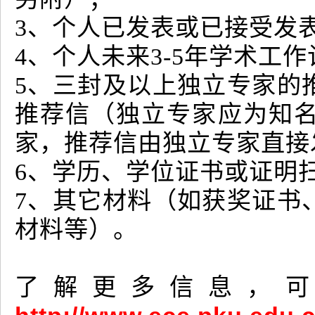
3、个人已发表或已接受发
4、个人未来3-5年学术工
5、三封及以上独立专家的
推荐信（独立专家应为知
家，推荐信由独立专家直接
6、学历、学位证书或证明
7、其它材料（如获奖证书
材料等）。
了解更多信息，