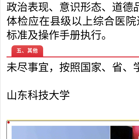
政治表现、意识形态、道德
体检应在县级以上综合医院
标准及操作手册执行。
五、其他
未尽事宜，按照国家、省、
山东科技大学