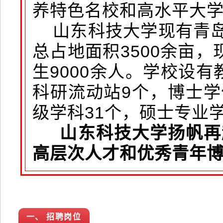
养特色名校和高水平大学
山东科技大学现有青岛
总占地面积3500余亩，
生9000余人。学校设
科研流动站9个，博士学
级学科31个，硕士专业学
山东科技大学扬帆再
高层次人才和优秀青年
一、 招聘岗位