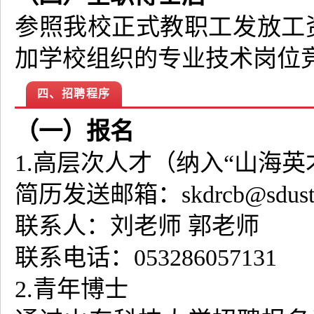
参照我校正式教职工发放工资
加学校组织的专业技术岗位
四、招聘程序
（一）报名
1.高层次人才（纳入“山海
简历发送邮箱：skdrcb@sdust.e
联系人：刘老师 郭老师
联系电话：053286057131
2.青年博士