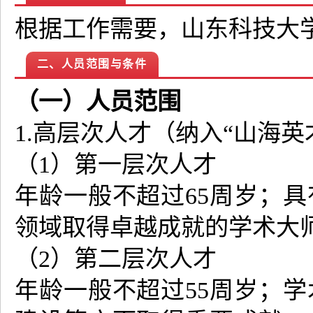
根据工作需要，山东科技大
二、人员范围与条件
（一）人员范围
1.高层次人才（纳入“山海
（1）第一层次人才
年龄一般不超过65周岁；
领域取得卓越成就的学术大
（2）第二层次人才
年龄一般不超过55周岁；