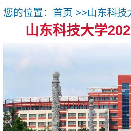
您的位置：
>>山东科技
首页
山东科技大学20