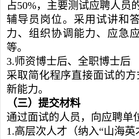
占50%，主要测试应聘人员
辅导员岗位。采用试讲和
力、组织协调能力、应急
等。
3.师资博士后、全职博士后
采取简化程序直接面试的方
新能力。
（三）提交材料
通过面试的人员，向应聘单
1.高层次人才（纳入“山海