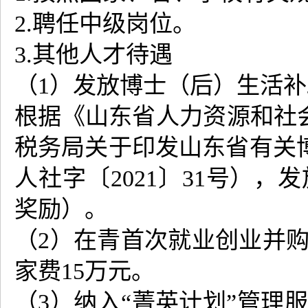
2.聘任中级岗位。
3.其他人才待遇
（1）发放博士（后）生活补
根据《山东省人力资源和社会
税务局关于印发山东省有关博
人社字〔2021〕31号）
奖励）。
（2）在青首次就业创业并
家费15万元。
（3）纳入“菁英计划”管理