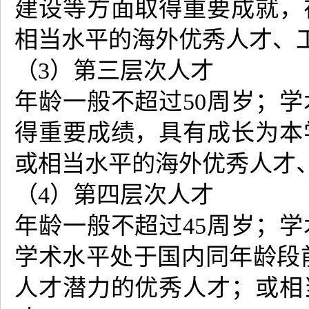
建设等方面取得重要成就，
相当水平的海外优秀人才、
（3）第三层次人才
年龄一般不超过50周岁；
得重要成绩，具有成长为本
或相当水平的海外优秀人才
（4）第四层次人才
年龄一般不超过45周岁；
学术水平处于国内同年龄段
人才潜力的优秀人才；或相