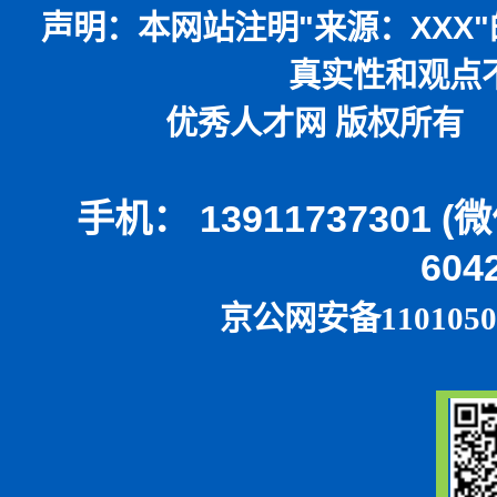
声明：
本网站注明
"
来源：
XXX"
真实性和观点
优秀人才网 版权所有 本
手机： 13911737301 
604
京公网安备1101050