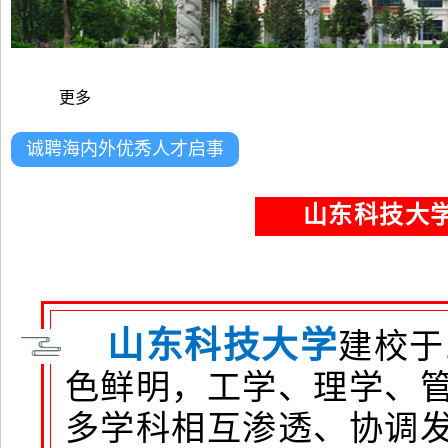
更多
诚聘海内外优秀人才启事
山东科技大学
山东科技大学
建校于
色鲜明，工学、理学、
多学科相互渗透、协调