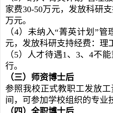
家费30-50万元，发放科研支
万元。
（4）未纳入“菁英计划”管
元，发放科研支持经费：理工
（5）人才待遇1、3、4不
行。
（三）师资博士后
参照我校正式教职工发放工
间，可参加学校组织的专业
（四）全职博士后