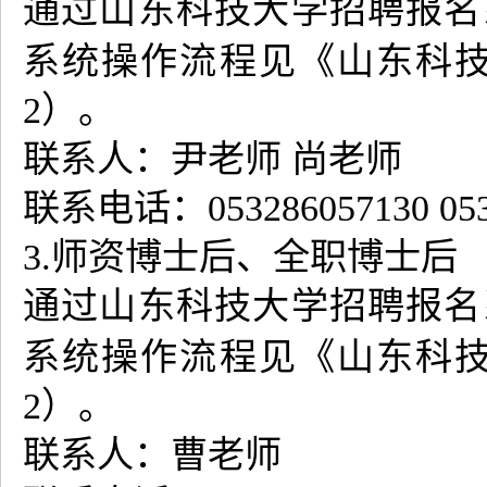
通过山东科技大学招聘报名
系统操作流程见《山东科
2
）。
联系人：尹老师 尚老师
联系电话：053286057130 053
3.师资博士后、全职博士后
通过山东科技大学招聘报名
系统操作流程见《山东科
2
）。
联系人：曹老师