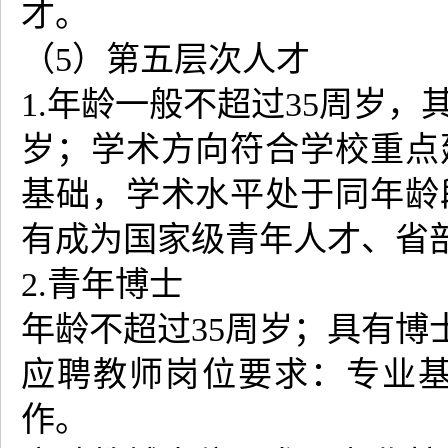
才。
（5）第五层次人才
1.年龄一般不超过35周岁
岁；学术方向符合学校重点
基础，学术水平处于同年龄
有成为国家级青年人才、省
2.青年博士
年龄不超过35周岁；具有博
应聘教师岗位要求：专业
作。