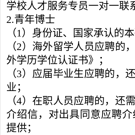
学校人才服务专员一对一联
2.青年博士
（1）身份证、国家承认的
（2）海外留学人员应聘的
外学历学位认证书》；
（3）应届毕业生应聘的，
业；
（4）在职人员应聘的，还
介绍信，对出具同意应聘介
提供；