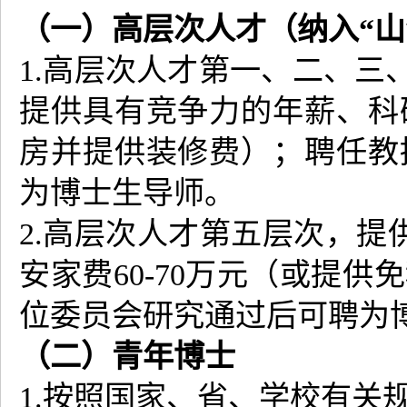
（一）高层次人才（纳入“山
1.高层次人才第一、二、三
提供具有竞争力的年薪、科
房并提供装修费）；聘任教
为博士生导师。
2.高层次人才第五层次，提供年
安家费60-70万元（或提
位委员会研究通过后可聘为
（二）青年博士
1.按照国家、省、学校有关