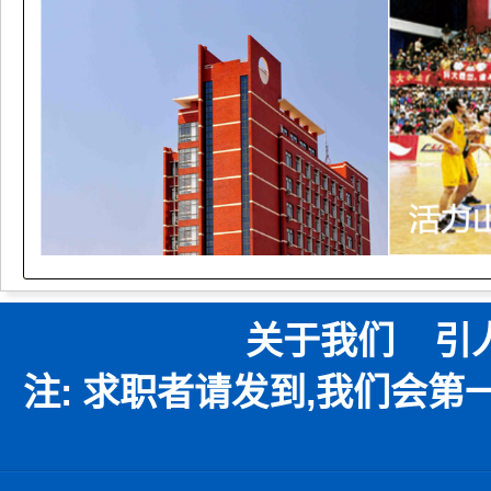
关于我们
引
注: 求职者请发到,我们会