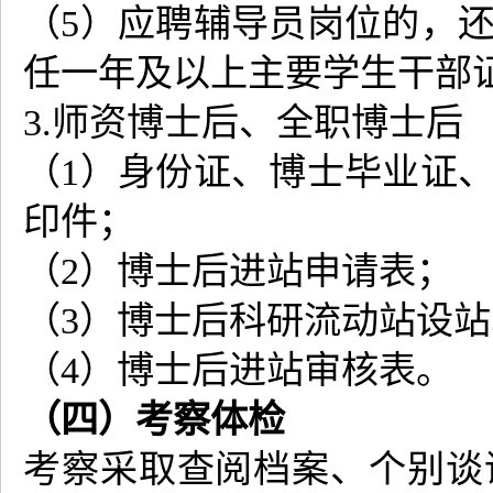
（5）应聘辅导员岗位的，
任一年及以上主要学生干部
3.师资博士后、全职博士后
（1）身份证、博士毕业证
印件；
（2）博士后进站申请表；
（3）博士后科研流动站设
（4）博士后进站审核表。
（四）考察体检
考察采取查阅档案、个别谈