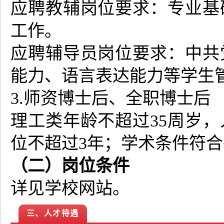
应聘教辅岗位要求：专业基
工作。
应聘辅导员岗位要求：中共
能力、语言表达能力等学生
3.师资博士后、全职博士后
理工类年龄不超过35周岁，
位不超过3年；学术条件符
（二）岗位条件
详见学校网站。
三、人才待遇