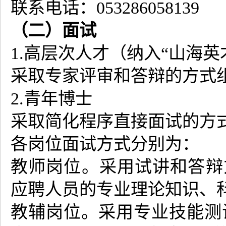
联系电话：053286058139
（二）面试
1.高层次人才（纳入“山海
采取专家评审和答辩的方式
2.青年博士
采取简化程序直接面试的方式
各岗位面试方式分别为：
教师岗位。采用试讲和答辩
应聘人员的专业理论知识、
教辅岗位。采用专业技能测