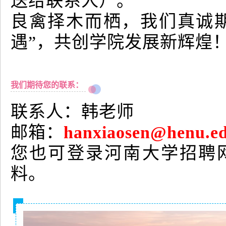
送给联系人）。
良禽择木而栖，我们真诚
遇”，共创学院发展新辉煌
我们期待您的联系：
联系人：韩老师
邮箱：
hanxiaosen@henu.ed
您也可登录河南大学招聘
料。