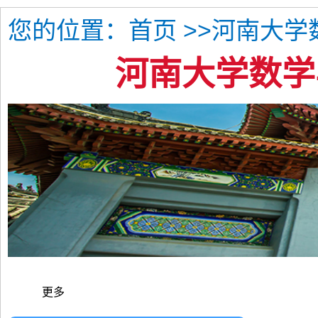
您的位置：
>>河南大学
首页
河南大学数学
更多