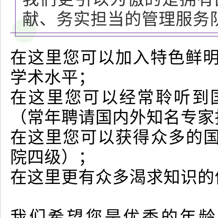
献、务实担当的管理服务
在这里您可以加入特色鲜明
学术水平；
在这里您可以经常聆听到
（常年聘请国内外知名专家
在这里您可以获得众多的
院四级）；
在这里更有众多渴求知识的
我们希望您是优秀的年龄