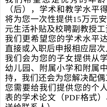
（后），学术和教学水平
将为您一次性提供15万元安
元生活补贴及校聘副教授工
我们更希望您的学术水平
直接或入职后申报相应层次
我们会为您的子女提供从
幼儿园、附属小学和附属
持，我们还会为您解决配偶
您需要给我们提供您的个
表的学术论文（PDF格式