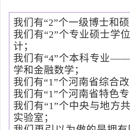
我们有“2”个一级博士和
我们有“2”个专业硕士
计；
我们有“4”个本科专业
学和金融数学；
我们有“1”个河南省综合
我们有“1”个河南省特色
我们有“1”个中央与地
实验室；
我们更引以为傲的是拥有