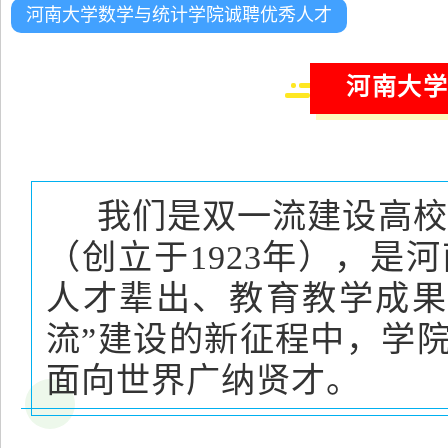
河南大学数学与统计学院诚聘优秀人才
河南大
我们是双一流建设高校
（创立于1923年），
人才辈出、教育教学成果
流”建设的新征程中，学
面向世界广纳贤才。