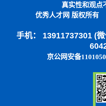
真实性和观点
优秀人才网 版权所有 本
手机： 13911737301 
604
京公网安备1101050