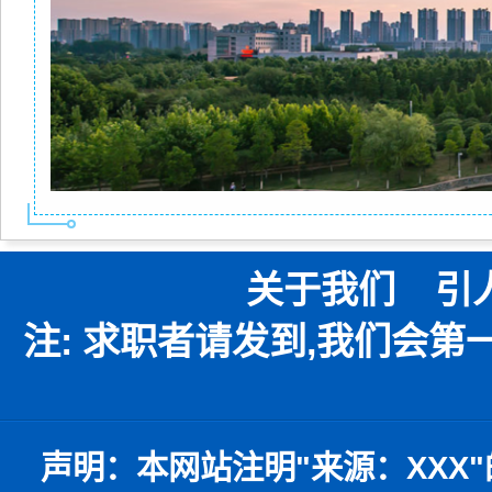
关于我们
引
注: 求职者请发到,我们会
声明：
本网站注明
"
来源：
XXX"