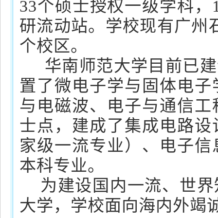
33个硕士授权一级学科，
研流动站。学校现有广州
个校区。
华南师范大学目前已建
置了微电子学与固体电子
与电磁波、电子与通信工
士点，建成了集成电路设
家级一流专业）、电子信
本科专业。
为建设国内一流、世界
大学，学校面向海内外竭