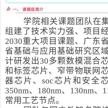
一、 课题组简介
学院相关课题团队在集成
组建了技术实力强、项目
2030重大项目课题、广
省基础与应用基础研究区
计研发出30多颗数模混合
和标签芯片、窄带物联网
器芯片、soc芯片和安
350nm、180nm、130nm、
常用工艺节点。