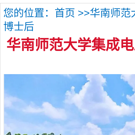
您的位置：
>>华南师
首页
博士后
华南师范大学集成电