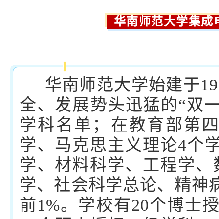
华南师范大学集成
华南师范大学始建于19
全、发展势头迅猛的“双一
学科名单；在教育部第
学、马克思主义理论4个学
学、材料科学、工程学、
学、社会科学总论、精神病
前1%。学校有20个博士