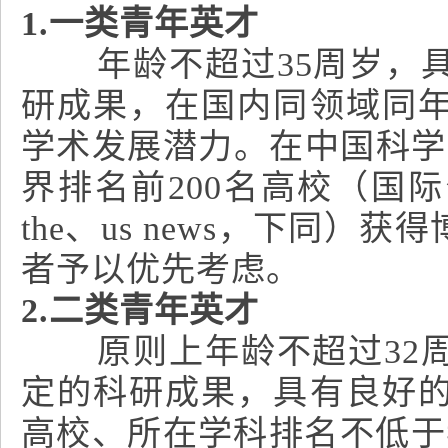
1.一类青年英才
年龄不超过35周岁，具
研成果，在国内同领域同
学术发展潜力。在中国科学
界排名前200名高校（国际
the、us news，下同
者予以优先考虑。
2.二类青年英才
原则上年龄不超过32周
定的科研成果，具有良好
高校、所在学科排名不低于