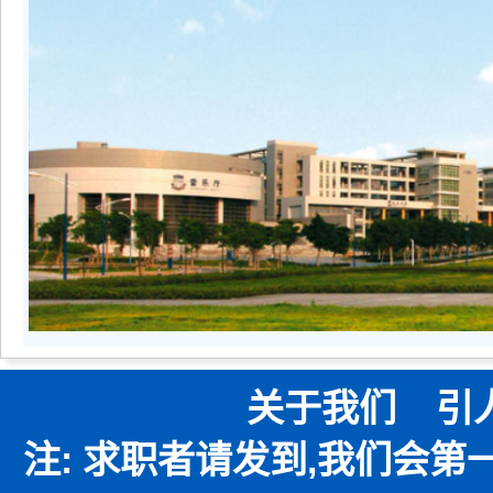
关于我们
引
注: 求职者请发到,我们会