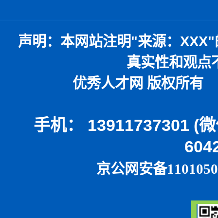
声明：
本网站注明
"
来源：
XXX"
真实性和观点
优秀人才网 版权所有 本
手机： 13911737301 
604
京公网安备1101050