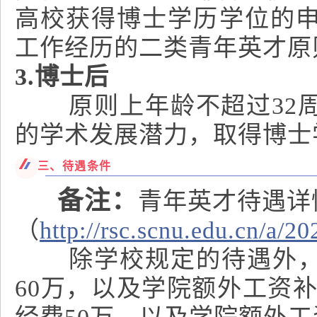
高校获得博士学历学位的
工作经历的二类青年英才原
3.博士后
原则上年龄不超过32周
的学术发展潜力，取得博士
三、待遇条件
备注：
青年英才待遇详
（
http://rsc.scnu.edu.cn/a/2
除学校规定的待遇外，学
60万，以及学院额外工资补