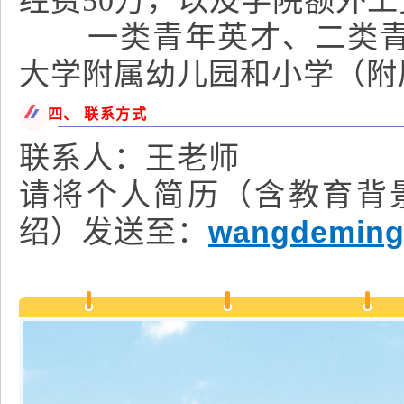
经费50万，以及学院额外工
一类青年英才、二类青年
大学附属幼儿园和小学（附
四、 联系方式
联系人：王老师
请将个人简历（含教育背
wangdeming
绍）发送至：