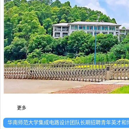
更多
华南师范大学集成电路设计团队长期招聘青年英才和