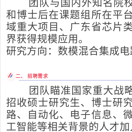
团队与国内外知名院校、
和博士后在课题组所在平
域重大项目、广东省芯片
界获得规模应用。
研究方向：数模混合集成电
二、 招聘需求
团队瞄准国家重大战略需
招收硕士研究生、博士研
路、自动化、电子信息、
工智能等相关背景的人才加