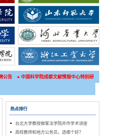
●
聘公告
中国科学院成都文献情报中心特别研
热点排行
台北大学教授做客法学院并作学术讲座
高校教师和地方公务员，选哪个好？