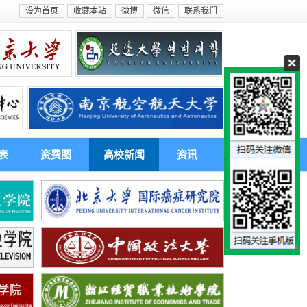
设为首页
收藏本站
微博
微信
联系我们
表
资费图
高校新闻
资讯