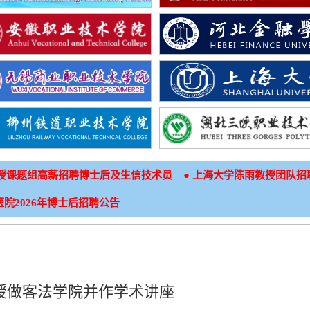
●
授课题组高薪招聘博士后及生信技术员
上海大学陈雨教授团队招
院2026年博士后招聘公告
授做客法学院并作学术讲座