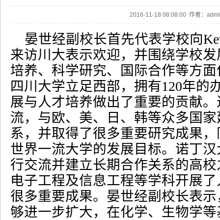
2016-11-18 08:08:00 作者：ad
晏世经副校长首先代表学校向
Ke
来访川大表示欢迎，并围绕学校发
培养、科学研究、国际合作等方面
四川大学立足西部，拥有
120
年的
展与人才培养做出了重要的贡献。
流，与欧、美、日、韩等众多国家
系，并取得了很多重要研究成果，
世界一流大学的发展目标。诺丁汉
行交流并建立长期合作关系的高校
电子工程及信息工程等学科开展了
很多重要成果。晏世经副校长表示
够进一步扩大，在化学、生物学等