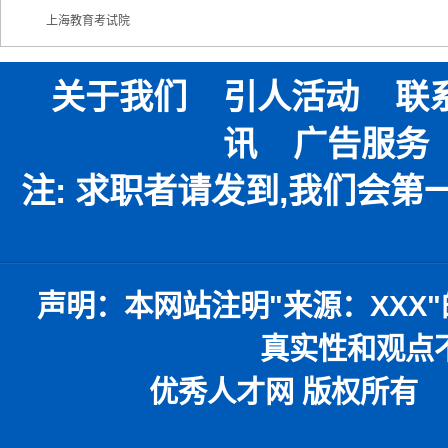
上海教育考试院
关于我们
引人活动
联
讯
广告服务
注: 求职者请发到,我们会
声明：
本网站注明
"
来源：
XXX"
真实性和观点
优秀人才网 版权所有 本