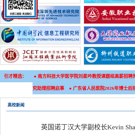
引才精选：
●
南方科技大学医学院刘星吟教授课题组高薪招聘
●
究助理招聘启事
广东省人民医院2026年博士后
高校新闻
英国诺丁汉大学副校长Kevin Sha