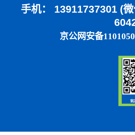
手机： 13911737301 
604
京公网安备1101050