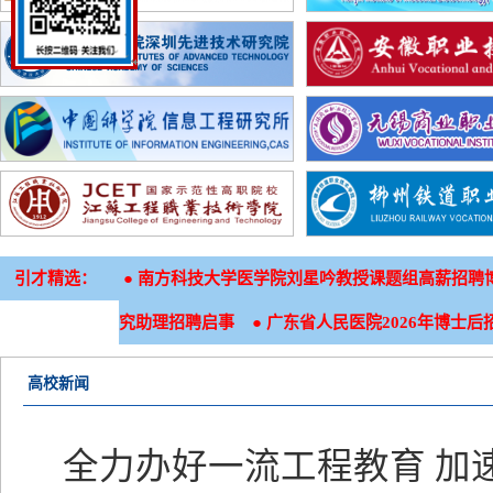
引才精选：
●
南方科技大学医学院刘星吟教授课题组高薪招聘
●
究助理招聘启事
广东省人民医院2026年博士后
高校新闻
全力办好一流工程教育 加