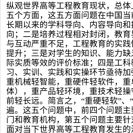
纵观世界高等工程教育现状，总体
五个方面，这五方面问题在中国当
长期以来的学科导向、内容导向和
向；二是培养过程相对封闭，教育
与互动严重不足，工程教育的实践
提升；三是对学生的知识、能力缺
际实质等效的评价标准；四是工科
习、实训、实践和实操环节亟待加
重机械轻智能，重硬件轻软件，重
体），重产品轻环境，重技术轻操
前轻长远。简言之，
“
重硬轻软
”
、
遍。这五个问题中，前四个问题主
门和教育机构，第五个问题主要针
面对当下世界高等工程教育发生的