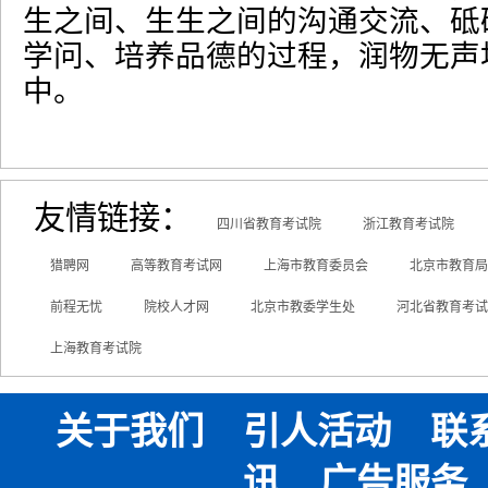
生之间、生生之间的沟通交流、砥
学问、培养品德的过程，润物无声
中。
友情链接：
四川省教育考试院
浙江教育考试院
猎聘网
高等教育考试网
上海市教育委员会
北京市教育局
前程无忧
院校人才网
北京市教委学生处
河北省教育考试
上海教育考试院
关于我们
引人活动
联
讯
广告服务