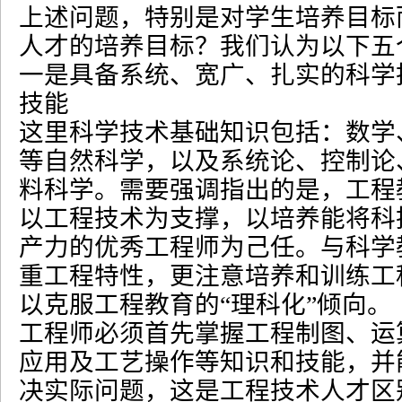
上述问题，特别是对学生培养目标
人才的培养目标？我们认为以下五
一是具备系统、宽广、扎实的科学
技能
这里科学技术基础知识包括：数学
等自然科学，以及系统论、控制论
料科学。需要强调指出的是，工程
以工程技术为支撑，以培养能将科
产力的优秀工程师为己任。与科学
重工程特性，更注意培养和训练工
以克服工程教育的
“
理科化
”
倾向。
工程师必须首先掌握工程制图、运
应用及工艺操作等知识和技能，并
决实际问题，这是工程技术人才区