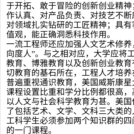
于开拓、敢于冒险的创新创业精神
作认真、对产品负责、对技艺不断
对领域扎实钻研的工匠精神；具有
值观，能正确洞悉科技作用。
一流工程师还应加强人文艺术修养
向度人
”
。与之相对应，大学应将
教育、博雅教育以及创新创业教育
切教育的基石所在，工程人才培养
普遍重视通识教育，美国威斯康星
课程设置比重和学分比例都很高，
以人文与社会科学教育为甚。美国
了包括艺术、文学、文科三大类的
工科学生必须参加两个知识群的四
的一门课程。