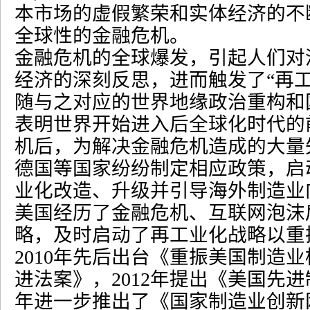
本市场的虚假繁荣和实体经济的不
全球性的金融危机。
金融危机的全球爆发，引起人们对
经济的深刻反思，进而触发了
“
再
随与之对应的世界地缘政治重构和
表明世界开始进入后全球化时代的
机后，为解决金融危机造成的大量
德国等国家纷纷制定相应政策，启
业化改造、升级并引导海外制造业
美国经历了金融危机、互联网泡沫
略，及时启动了再工业化战略以重
2010
年先后出台《重振美国制造业
进法案》，
2012
年提出《美国先进
年进一步推出了《国家制造业创新