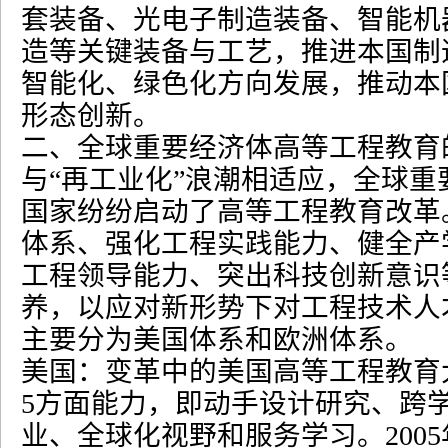
套装备、光电子制造装备、智能机
造等关键装备与工艺，推进本国制
智能化、绿色化方向发展，推动本
形态创新。
二、全球重要经济体高等工程教育
与
“
再工业化
”
浪潮相适应，全球重
国家纷纷启动了高等工程教育改革
体系、强化工程实践能力、健全产
工程领导能力、突出科技创新意识
养，以应对新形势下对工程技术人
主要分为美国体系和欧洲体系。
美国：变革中的美国高等工程教育
5
方面能力，即动手设计研究、跨
业、全球化视野和服务学习。
2005