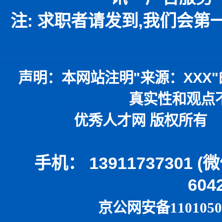
注: 求职者请发到,我们会
声明：
本网站注明
"
来源：
XXX"
真实性和观点
优秀人才网 版权所有 本
手机： 13911737301 
604
京公网安备1101050