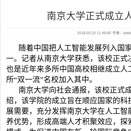
南京大学正式成立
2018-03-25 11:49:00 作者：ad
随着中国把人工智能发展列入国家
一。记者从南京大学获悉，该校正式
也是近年来多所中国高校相继成立人
所“双一流”名校加入其中。
南京大学向社会通报，该校正式成
绍，该学院的成立旨在顺应国家的科
展需要，充分发挥南京大学在人工智
养优势，形成高端人才积聚效应，探