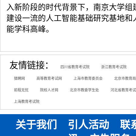
入新阶段的时代背景下，南京大学组
建设一流的人工智能基础研究基地和
能学科高峰。
友情链接：
四川省教育考试院
浙江教育考试院
猎聘网
高等教育考试网
上海市教育委员会
北京市教育局
前程无忧
院校人才网
北京市教委学生处
河北省教育考试
上海教育考试院
关于我们
引人活动
联