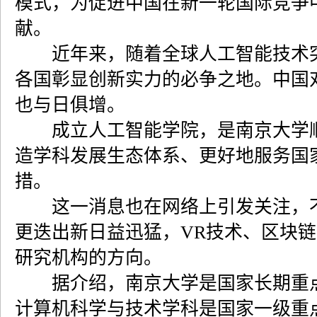
模式，为促进中国在新一轮国际竞争
献。
近年来，随着全球人工智能技术突
各国彰显创新实力的必争之地。中国
也与日俱增。
成立人工智能学院，是南京大学顺
造学科发展生态体系、更好地服务国
措。
这一消息也在网络上引发关注，不
更迭出新日益迅猛，VR技术、区块
研究机构的方向。
据介绍，南京大学是国家长期重点
计算机科学与技术学科是国家一级重