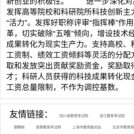
新创业的积极性。 进一步深化对
发挥高等院校和科研院所科技创新主力
“活力”。发挥好职称评审“指挥棒”
革，切实破除“五唯”倾向，增设技术
成果转化为现实生产力。支持高校、
工资制、绩效工资倾斜等灵活的分配
取和发放突出贡献奖励资金，奖励取
才；科研人员获得的科技成果转化现
工资总量限制，不作为调控基数。
友情链接：
四川省教育考试院
浙江教育考试院
猎聘网
高等教育考试网
上海市教育委员会
北京市教育局