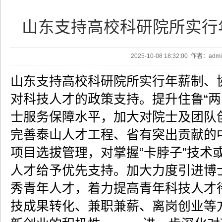
山东支持高校科研院所实行
2025-10-08 18:32:00 作者：ad
山东支持高校科研院所实行年薪制、
对科技人才的政策支持。提升住鲁“两
士服务保障水平，加大对院士及团队
完善泰山人才工程、省有突出贡献的
项目选拔管理，对掌握“卡脖子”技术
人才给予优先支持。加大力度引进博
秀青年人才，着力提高青年科技人才
技成果转化、兼职兼薪、离岗创业等