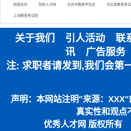
前程无忧
院校人才网
北京市教委学生处
河北省教育考试
上海教育考试院
关于我们
引人活动
联
讯
广告服务
注: 求职者请发到,我们会
声明：
本网站注明
"
来源：
XXX"
真实性和观点
优秀人才网 版权所有 本