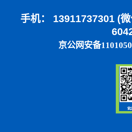
手机： 13911737301 
604
京公网安备1101050