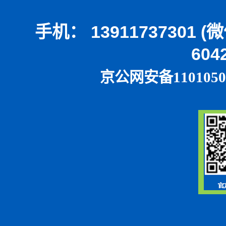
手机： 13911737301 
604
京公网安备1101050