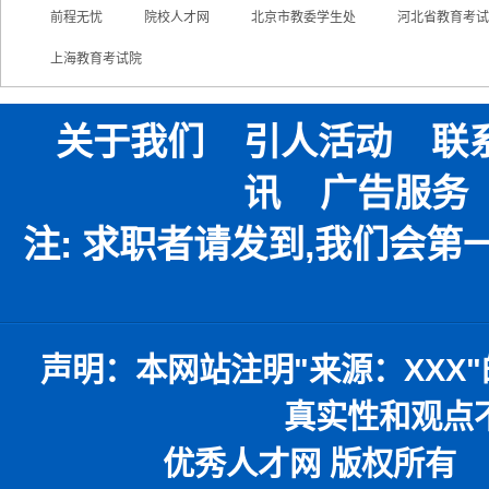
前程无忧
院校人才网
北京市教委学生处
河北省教育考试
上海教育考试院
关于我们
引人活动
联
讯
广告服务
注: 求职者请发到,我们会
声明：
本网站注明
"
来源：
XXX"
真实性和观点
优秀人才网 版权所有 本