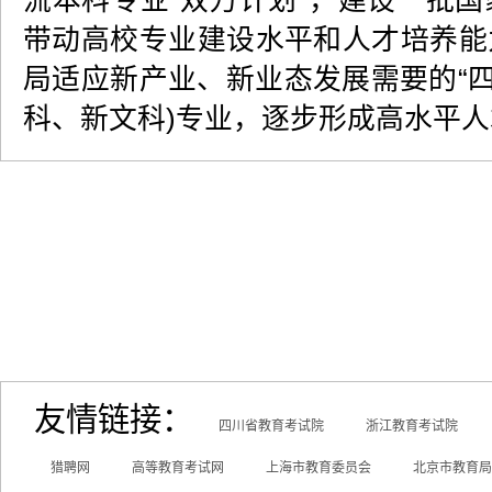
流本科专业“双万计划”，建设一批
带动高校专业建设水平和人才培养能
局适应新产业、新业态发展需要的“四
科、新文科)专业，逐步形成高水平
友情链接：
四川省教育考试院
浙江教育考试院
猎聘网
高等教育考试网
上海市教育委员会
北京市教育局