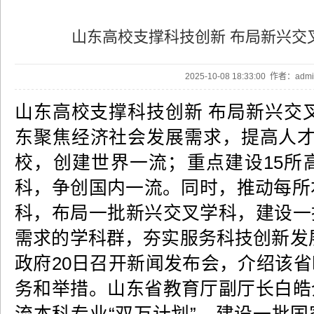
山东高校支撑科技创新 布局新兴交
2025-10-08 18:33:00 作者：ad
山东高校支撑科技创新 布局新兴交
东聚焦经济社会发展需求，提高人才
校，创建世界一流；重点建设15所
科，争创国内一流。同时，推动每所
科，布局一批新兴交叉学科，建设一
需求的学科群，夯实服务科技创新发
政府20日召开新闻发布会，介绍该
务和举措。山东省教育厅副厅长白皓