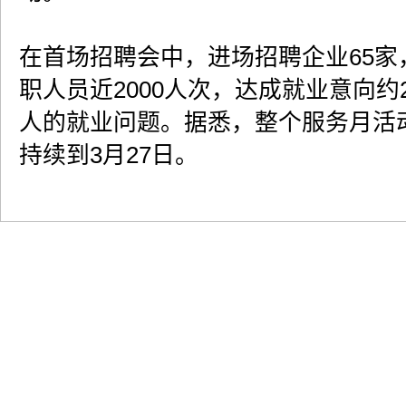
在首场招聘会中，进场招聘企业65家
职人员近2000人次，达成就业意向约2
人的就业问题。据悉，整个服务月活
持续到3月27日。