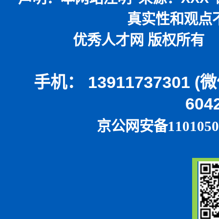
真实性和观点
优秀人才网 版权所有 本
手机： 13911737301 
604
京公网安备1101050