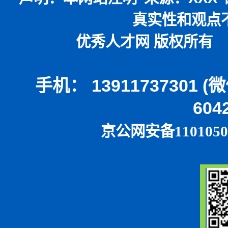
真实性和观点
优秀人才网 版权所有 本
手机： 13911737301 
604
京公网安备1101050