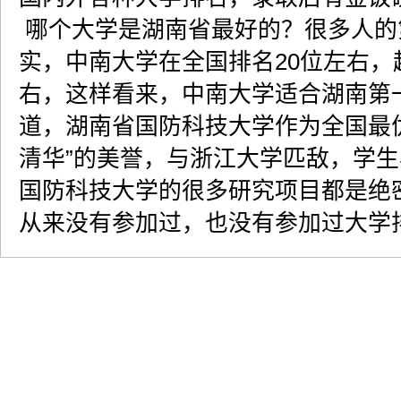
哪个大学是湖南省最好的？很多人的
实，中南大学在全国排名20位左右，
右，这样看来，中南大学适合湖南第
道，湖南省国防科技大学作为全国最
清华”的美誉，与浙江大学匹敌，学
国防科技大学的很多研究项目都是绝
从来没有参加过，也没有参加过大学