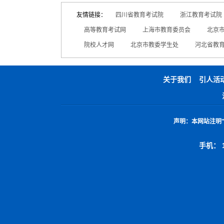
友情链接：
四川省教育考试院
浙江教育考试院
高等教育考试网
上海市教育委员会
北京
院校人才网
北京市教委学生处
河北省教
关于我们
引人活
声明：
本网站注明
手机： 1