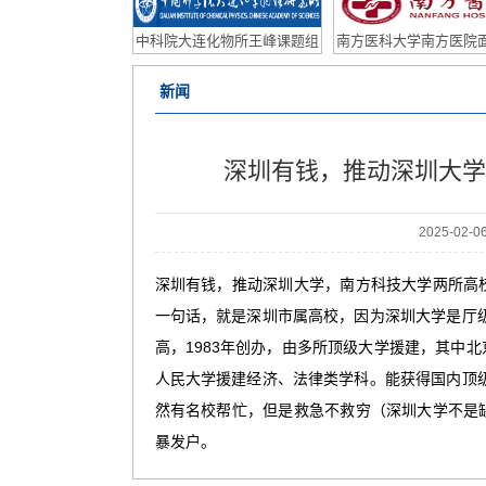
研助理/联培学生
中科院大连化物所王峰课题组
南方医科大学南方医院
2026年博士后招聘计划
会公开招聘皮肤科主任
新闻
主任公告
深圳有钱，推动深圳大学
2025-02-
深圳有钱，推动深圳大学，南方科技大学两所高校
一句话，就是深圳市属高校，因为深圳大学是厅
高，1983年创办，由多所顶级大学援建，其中
人民大学援建经济、法律类学科。能获得国内顶
然有名校帮忙，但是救急不救穷（深圳大学不是
暴发户。