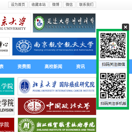
设为首页
收藏本站
微博
微信
联系我们
表
资费图
高校新闻
资讯